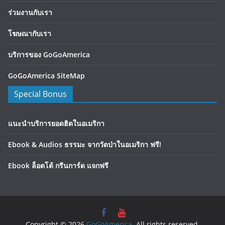
ร่วมงานกับเรา
โฆษณากับเรา
บริการของ GoGoAmerica
GoGoAmerica SiteMap
Special Bonus
แนะนำบริการยอดฮิตในอเมริกา
Ebook & Audios ธรรมะ จากวัดป่าในอเมริกา ฟรี!
Ebook ล็อตโต้ กรีนการ์ด แจกฟรี
Copyright © 2026
GoGoAmerica
. All rights reserved.