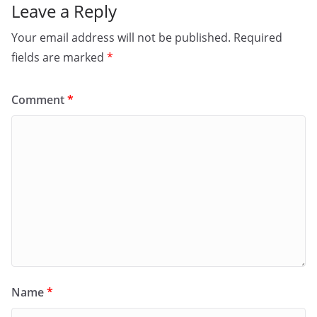
Leave a Reply
Your email address will not be published.
Required
fields are marked
*
Comment
*
Name
*