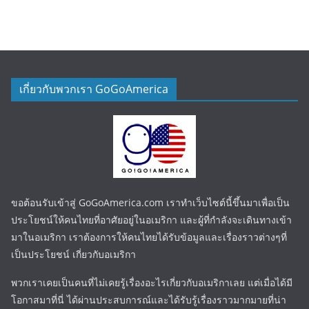
เกี่ยวกับพวกเรา GoGoAmerica
ขอต้อนรับเข้าสู่ GoGoAmerica.com เราทำเว็บไซต์นี้ขึ้นมาเพื่อเป็น
ประโยชน์ให้คนไทยที่อาศัยอยู่ในอเมริกา และผู้ที่กำลังจะเดินทางเข้า
มาในอเมริกา เราต้องการให้คนไทยได้รับข้อมูลและเรื่องราวต่างๆที่
เป็นประโยชน์ เกี่ยวกับอเมริกา
พวกเราเคยเป็นคนที่ไม่เคยรู้เรื่องอะไรเกี่ยวกับอเมริกาเลย แต่เมื่อได้มี
โอกาสมาที่นี่ ได้ผ่านประสบการณ์และได้รับรู้เรื่องราวมากมายที่น่า