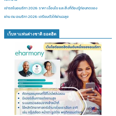
เช่ารถในอเมริกา 2026: ราคา เงื่อนไข และสิ่งที่ต้องรู้ก่อนกดจอง
ผ่าน ตม อเมริกา 2026: เตรียมตัวให้ผ่านฉลุย
เว็บหาแฟนต่างชาติ ยอดฮิต