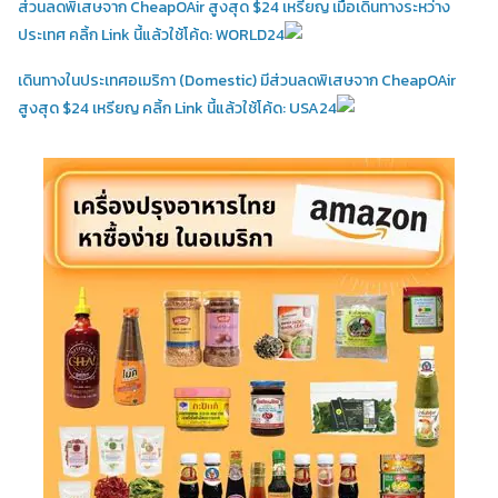
ส่วนลดพิเสษจาก CheapOAir สูงสุด $24 เหรียญ เมื่อเดินทางระหว่าง
ประเทศ คลิ้ก Link นี้แล้วใช้โค้ด: WORLD24
เดินทางในประเทศอเมริกา (Domestic)
มีส่วนลดพิเสษจาก CheapOAir
สูงสุด $24 เหรียญ คลิ้ก Link นี้แล้วใช้โค้ด: USA24