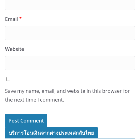
Email
*
Website
Save my name, email, and website in this browser for
the next time I comment.
บริการโอนเงินจากต่างประเทศกลับไทย