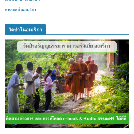
หารถเช่าในอเมริกา
วัดป่าในอเมริกา