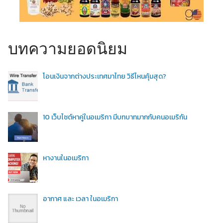
บทความยอดนิยม
โอนเงินจากต่างประเทศมาไทย วิธีไหนคุ้มสุด?
10 เว็บไซต์หาคู่ในอเมริกา มีบทบาทมากกับคนอเมริกัน
หางานในอเมริกา
อากาศ และ เวลา ในอเมริกา