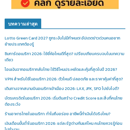
บทความล่าสุด
Lotto Green Card 2027 ถูกระงับไม่มีกำหนด! อัปเดตข่าวด่วนคนอยาก
ย้ายประเทศต้องรู้
ซิมการ์ดอเมริกา 2026: ใช้ยี่ห้อไหนดีที่สุด? เปรียบเทียบครบจบในบทความ
เดียว
โอนเงินจากอเมริกากลับไทย ใช้วิธีไหนประหยัดและคุ้มที่สุดในปี 2026?
VPN สำหรับใช้ในอเมริกา 2026: ตัวไหนดี ปลอดภัย และราคาคุ้มค่าที่สุด?
เดินทางจากสนามบินอเมริกาเข้าเมือง 2026: LAX, JFK, SFO ไปยังไงดี?
บัตรเครดิตในอเมริกา 2026: เริ่มต้นสร้าง Credit Score และสิ่งที่คนไทย
ต้องระวัง
ร้านอาหารไทยในอเมริกา: ทำไมถึงอร่อย อาชีพนี้ทำเงินได้จริงไหม?
เงินเดือนขั้นต่ำในอเมริกา 2026: แต่ละรัฐต่างกันแค่ไหน คนไทยควรรู้ก่อน
ไปทำงาน