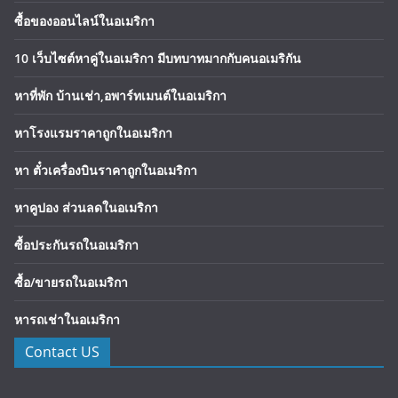
ซื้อของออนไลน์ในอเมริกา
10 เว็บไซต์หาคู่ในอเมริกา มีบทบาทมากกับคนอเมริกัน
หาที่พัก บ้านเช่า,อพาร์ทเมนต์ในอเมริกา
หาโรงแรมราคาถูกในอเมริกา
หา ตั๋วเครื่องบินราคาถูกในอเมริกา
หาคูปอง ส่วนลดในอเมริกา
ซื้อประกันรถในอเมริกา
ซื้อ/ขายรถในอเมริกา
หารถเช่าในอเมริกา
Contact US