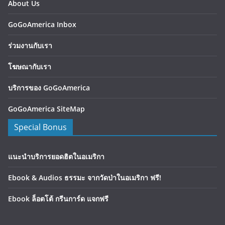
About Us
GoGoAmerica Inbox
ร่วมงานกับเรา
โฆษณากับเรา
บริการของ GoGoAmerica
GoGoAmerica SiteMap
Special Bonus
แนะนำบริการยอดฮิตในอเมริกา
Ebook & Audios ธรรมะ จากวัดป่าในอเมริกา ฟรี!
Ebook ล็อตโต้ กรีนการ์ด แจกฟรี