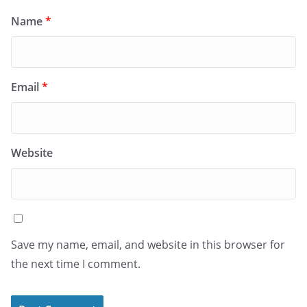
Name
*
Email
*
Website
Save my name, email, and website in this browser for
the next time I comment.