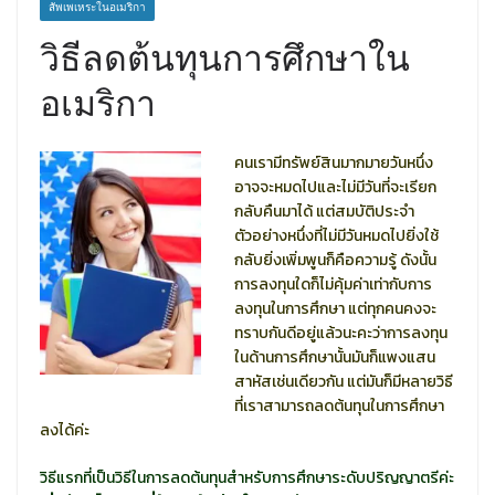
สัพเพเหระในอเมริกา
วิธีลดต้นทุนการศึกษาใน
อเมริกา
คนเรามีทรัพย์สินมากมายวันหนึ่ง
อาจจะหมดไปและไม่มีวันที่จะเรียก
กลับคืนมาได้ แต่สมบัติประจำ
ตัวอย่างหนึ่งที่ไม่มีวันหมดไปยิ่งใช้
กลับยิ่งเพิ่มพูนก็คือความรู้ ดังนั้น
การลงทุนใดก็ไม่คุ้มค่าเท่ากับการ
ลงทุนในการศึกษา แต่ทุกคนคงจะ
ทราบกันดีอยู่แล้วนะคะว่าการลงทุน
ในด้านการศึกษานั้นมันก็แพงแสน
สาหัสเช่นเดียวกัน แต่มันก็มีหลายวิธี
ที่เราสามารถลดต้นทุนในการศึกษา
ลงได้ค่ะ
วิธีแรกที่เป็นวิธีในการลดต้นทุนสำหรับการศึกษาระดับปริญญาตรีค่ะ