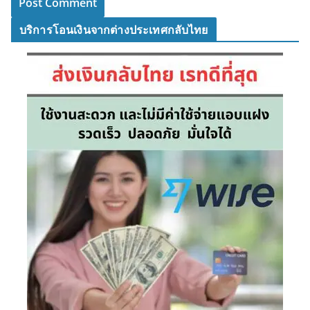
บริการโอนเงินจากต่างประเทศกลับไทย