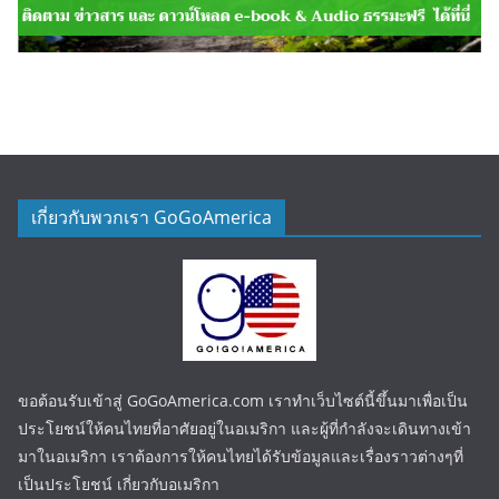
เกี่ยวกับพวกเรา GoGoAmerica
ขอต้อนรับเข้าสู่ GoGoAmerica.com เราทำเว็บไซต์นี้ขึ้นมาเพื่อเป็น
ประโยชน์ให้คนไทยที่อาศัยอยู่ในอเมริกา และผู้ที่กำลังจะเดินทางเข้า
มาในอเมริกา เราต้องการให้คนไทยได้รับข้อมูลและเรื่องราวต่างๆที่
เป็นประโยชน์ เกี่ยวกับอเมริกา