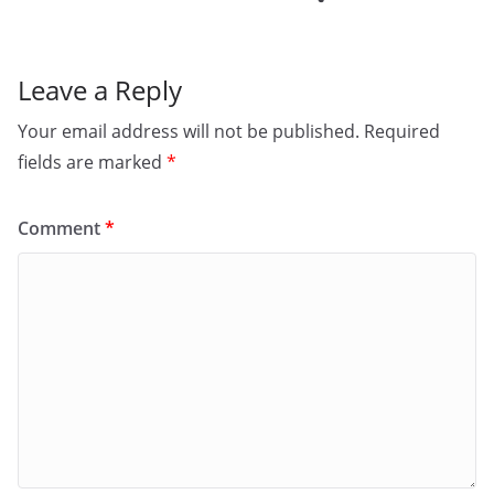
Leave a Reply
Your email address will not be published.
Required
fields are marked
*
Comment
*