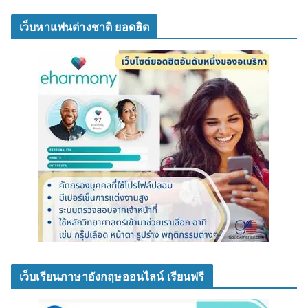
เว็บหาแฟนต่างชาติ ยอดฮิต
เว็บเรียนภาษาอังกฤษออนไลน์ เรียนฟรี