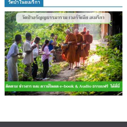
วัดป่าในอเมริกา