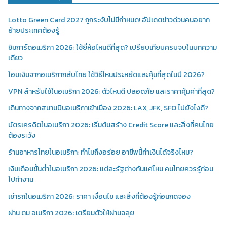
Lotto Green Card 2027 ถูกระงับไม่มีกำหนด! อัปเดตข่าวด่วนคนอยาก
ย้ายประเทศต้องรู้
ซิมการ์ดอเมริกา 2026: ใช้ยี่ห้อไหนดีที่สุด? เปรียบเทียบครบจบในบทความ
เดียว
โอนเงินจากอเมริกากลับไทย ใช้วิธีไหนประหยัดและคุ้มที่สุดในปี 2026?
VPN สำหรับใช้ในอเมริกา 2026: ตัวไหนดี ปลอดภัย และราคาคุ้มค่าที่สุด?
เดินทางจากสนามบินอเมริกาเข้าเมือง 2026: LAX, JFK, SFO ไปยังไงดี?
บัตรเครดิตในอเมริกา 2026: เริ่มต้นสร้าง Credit Score และสิ่งที่คนไทย
ต้องระวัง
ร้านอาหารไทยในอเมริกา: ทำไมถึงอร่อย อาชีพนี้ทำเงินได้จริงไหม?
เงินเดือนขั้นต่ำในอเมริกา 2026: แต่ละรัฐต่างกันแค่ไหน คนไทยควรรู้ก่อน
ไปทำงาน
เช่ารถในอเมริกา 2026: ราคา เงื่อนไข และสิ่งที่ต้องรู้ก่อนกดจอง
ผ่าน ตม อเมริกา 2026: เตรียมตัวให้ผ่านฉลุย