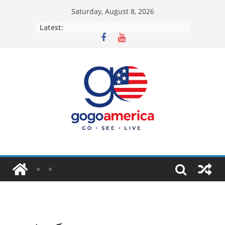
Skip
Saturday, August 8, 2026
to
Latest:
content