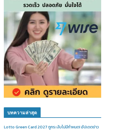
บทความล่าสุด
Lotto Green Card 2027 ถูกระงับไม่มีกำหนด! อัปเดตข่าว