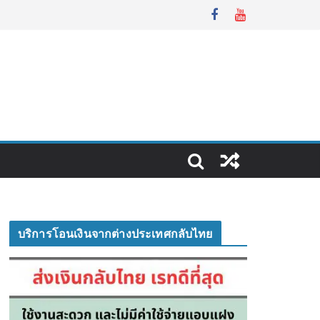
บริการโอนเงินจากต่างประเทศกลับไทย