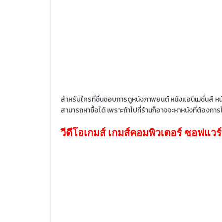
สำหรับใครที่ชื่นชอบการดูหนังภาพยนต์ หนังแอนิเมชั่นส์ หนัง
สามารถหาซื้อได้ เพราะถ้าไปที่ร้านก็อาจจะหาหนังที่ต้องการไ
วีดีโอเกมส์ เกมส์คอมพิวเตอร์ ซอฟแวร์