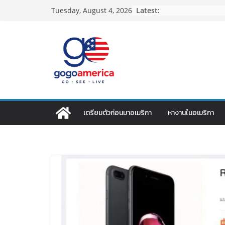
Skip
Latest:
Tuesday, August 4, 2026
to
content
เตรียมตัวก่อนมาอเมริกา
หางานในอเมริกา