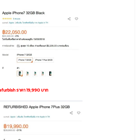
furbish ราคา 19,990 บาท