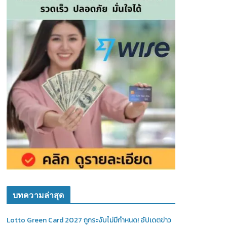
บทความล่าสุด
Lotto Green Card 2027 ถูกระงับไม่มีกำหนด! อัปเดตข่าว