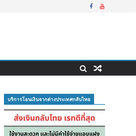
บริการโอนเงินจากต่างประเทศกลับไทย