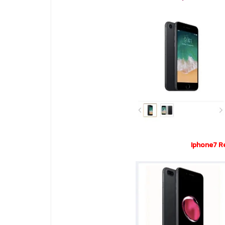
Iphone7 Re