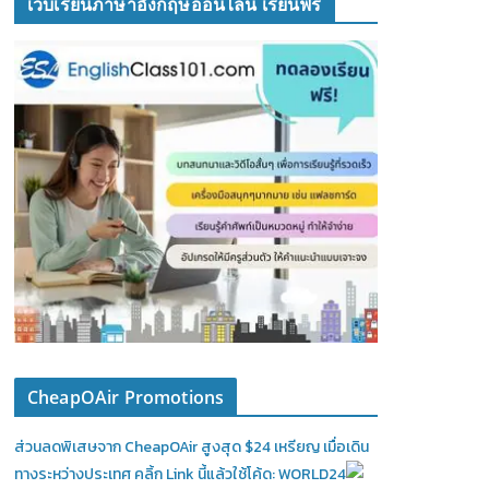
เว็บเรียนภาษาอังกฤษออนไลน์ เรียนฟรี
CheapOAir Promotions
ส่วนลดพิเสษจาก CheapOAir สูงสุด $24 เหรียญ เมื่อเดิน
ทางระหว่างประเทศ คลิ้ก Link นี้แล้วใช้โค้ด: WORLD24