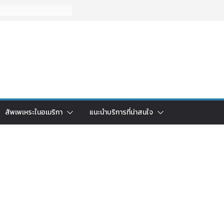
สัพเพเหระในอเมริกา
แนะนำบริการที่น่าสนใจ