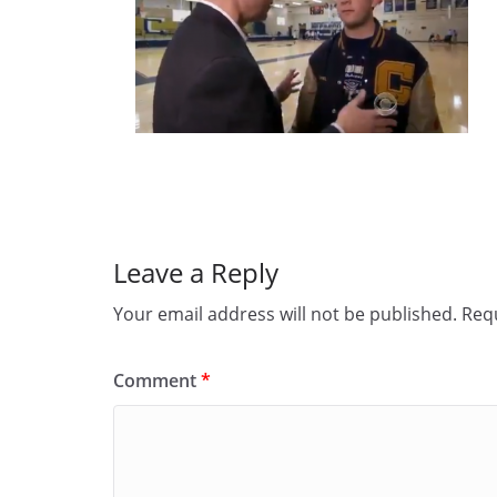
Leave a Reply
Your email address will not be published.
Requ
Comment
*