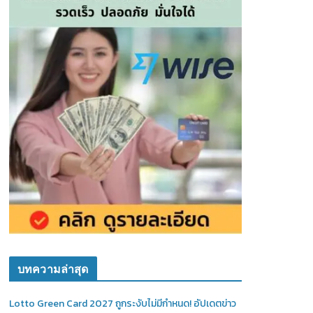
บทความล่าสุด
Lotto Green Card 2027 ถูกระงับไม่มีกำหนด! อัปเดตข่าว