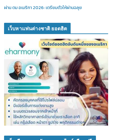
ผ่าน ตม อเมริกา 2026: เตรียมตัวให้ผ่านฉลุย
เว็บหาแฟนต่างชาติ ยอดฮิต