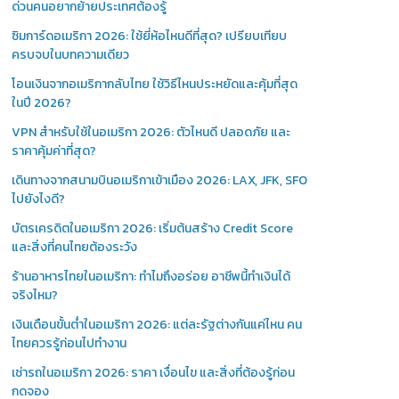
ด่วนคนอยากย้ายประเทศต้องรู้
ซิมการ์ดอเมริกา 2026: ใช้ยี่ห้อไหนดีที่สุด? เปรียบเทียบ
ครบจบในบทความเดียว
โอนเงินจากอเมริกากลับไทย ใช้วิธีไหนประหยัดและคุ้มที่สุด
ในปี 2026?
VPN สำหรับใช้ในอเมริกา 2026: ตัวไหนดี ปลอดภัย และ
ราคาคุ้มค่าที่สุด?
เดินทางจากสนามบินอเมริกาเข้าเมือง 2026: LAX, JFK, SFO
ไปยังไงดี?
บัตรเครดิตในอเมริกา 2026: เริ่มต้นสร้าง Credit Score
และสิ่งที่คนไทยต้องระวัง
ร้านอาหารไทยในอเมริกา: ทำไมถึงอร่อย อาชีพนี้ทำเงินได้
จริงไหม?
เงินเดือนขั้นต่ำในอเมริกา 2026: แต่ละรัฐต่างกันแค่ไหน คน
ไทยควรรู้ก่อนไปทำงาน
เช่ารถในอเมริกา 2026: ราคา เงื่อนไข และสิ่งที่ต้องรู้ก่อน
กดจอง