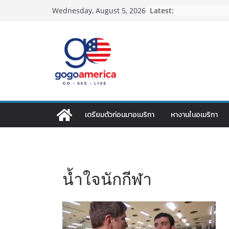
Skip
Latest:
Wednesday, August 5, 2026
to
content
เตรียมตัวก่อนมาอเมริกา
หางานในอเมริกา
น้ำใจนักกีฬา