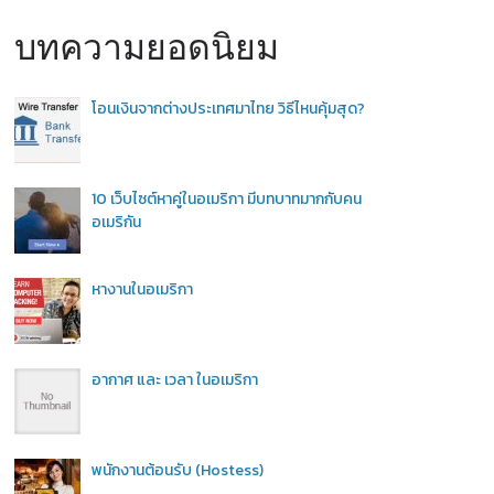
บทความยอดนิยม
โอนเงินจากต่างประเทศมาไทย วิธีไหนคุ้มสุด?
10 เว็บไซต์หาคู่ในอเมริกา มีบทบาทมากกับคน
อเมริกัน
หางานในอเมริกา
อากาศ และ เวลา ในอเมริกา
พนักงานต้อนรับ (Hostess)