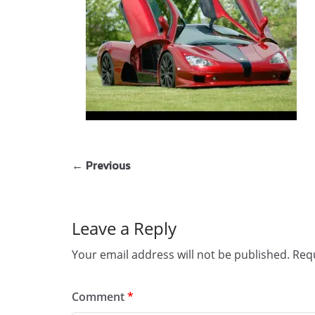
← Previous
Leave a Reply
Your email address will not be published.
Requ
Comment
*