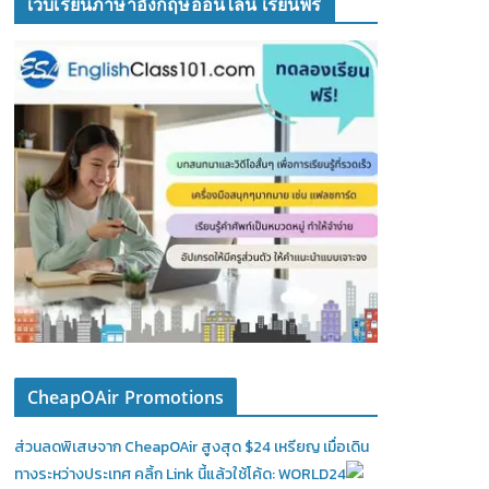
เว็บเรียนภาษาอังกฤษออนไลน์ เรียนฟรี
CheapOAir Promotions
ส่วนลดพิเสษจาก CheapOAir สูงสุด $24 เหรียญ เมื่อเดิน
ทางระหว่างประเทศ คลิ้ก Link นี้แล้วใช้โค้ด: WORLD24