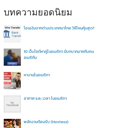
บทความยอดนิยม
โอนเงินจากต่างประเทศมาไทย วิธีไหนคุ้มสุด?
10 เว็บไซต์หาคู่ในอเมริกา มีบทบาทมากกับคน
อเมริกัน
หางานในอเมริกา
อากาศ และ เวลา ในอเมริกา
พนักงานต้อนรับ (Hostess)