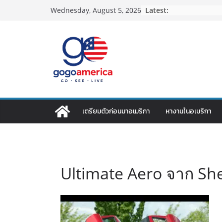
Skip
Latest:
Wednesday, August 5, 2026
to
content
เตรียมตัวก่อนมาอเมริกา
หางานในอเมริกา
Ultimate Aero จาก Sh