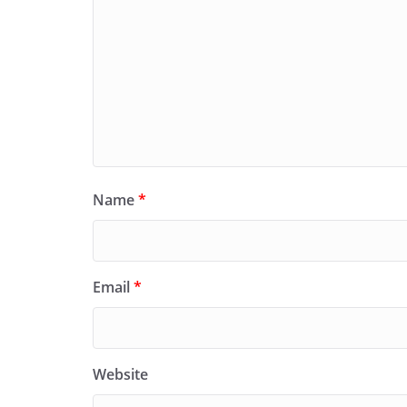
Name
*
Email
*
Website