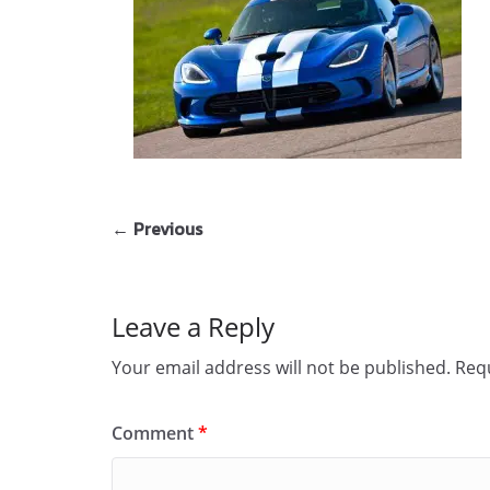
← Previous
Leave a Reply
Your email address will not be published.
Requ
Comment
*