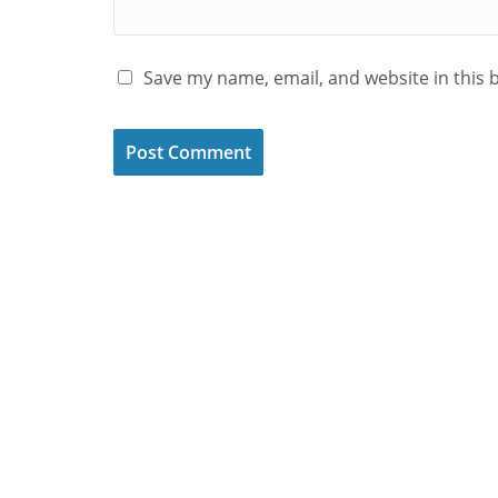
Save my name, email, and website in this 