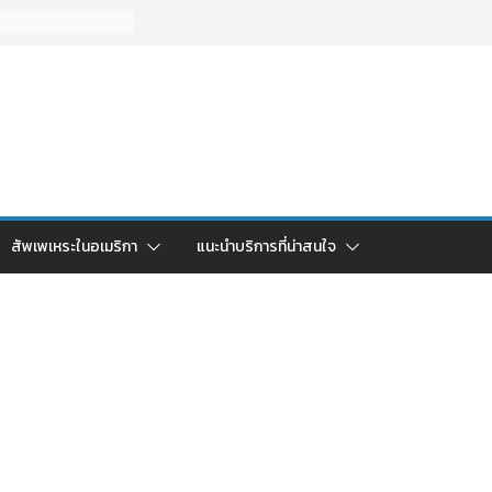
สัพเพเหระในอเมริกา
แนะนำบริการที่น่าสนใจ