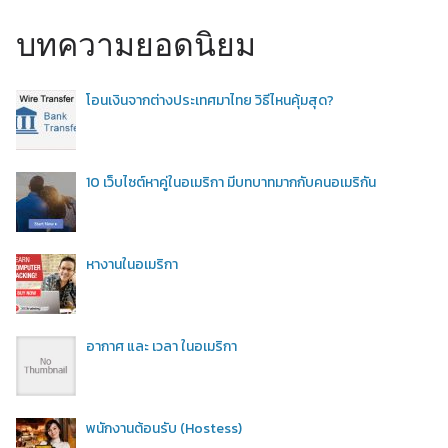
บทความยอดนิยม
โอนเงินจากต่างประเทศมาไทย วิธีไหนคุ้มสุด?
10 เว็บไซต์หาคู่ในอเมริกา มีบทบาทมากกับคนอเมริกัน
หางานในอเมริกา
อากาศ และ เวลา ในอเมริกา
พนักงานต้อนรับ (Hostess)