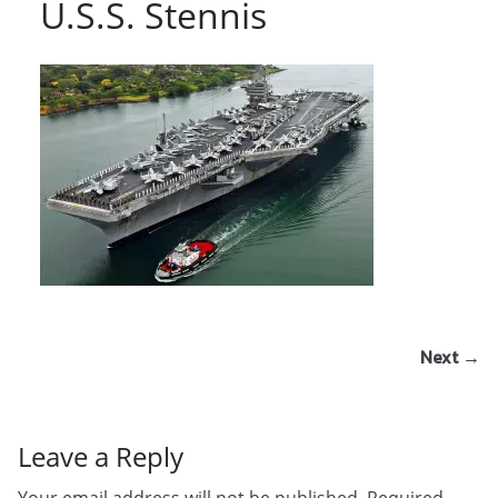
U.S.S. Stennis
Next →
Leave a Reply