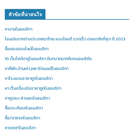
หัวข้อที่น่าสนใจ
หางานในอเมริกา
โอนเงินจากต่างประเทศมาไทย แบบไหนดี รวดเร็ว ปลอดภัยที่สุด ปี 2023
ซื้อของออนไลน์ในอเมริกา
10 เว็บไซต์หาคู่ในอเมริกา มีบทบาทมากกับคนอเมริกัน
หาที่พัก บ้านเช่า,อพาร์ทเมนต์ในอเมริกา
หาโรงแรมราคาถูกในอเมริกา
หา ตั๋วเครื่องบินราคาถูกในอเมริกา
หาคูปอง ส่วนลดในอเมริกา
ซื้อประกันรถในอเมริกา
ซื้อ/ขายรถในอเมริกา
หารถเช่าในอเมริกา