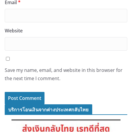
Email
*
Website
Save my name, email, and website in this browser for
the next time I comment.
บริการโอนเงินจากต่างประเทศกลับไทย