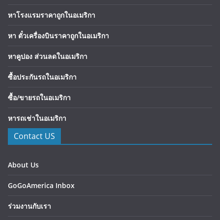
หาโรงแรมราคาถูกในอเมริกา
หา ตั๋วเครื่องบินราคาถูกในอเมริกา
หาคูปอง ส่วนลดในอเมริกา
ซื้อประกันรถในอเมริกา
ซื้อ/ขายรถในอเมริกา
หารถเช่าในอเมริกา
Contact US
About Us
GoGoAmerica Inbox
ร่วมงานกับเรา