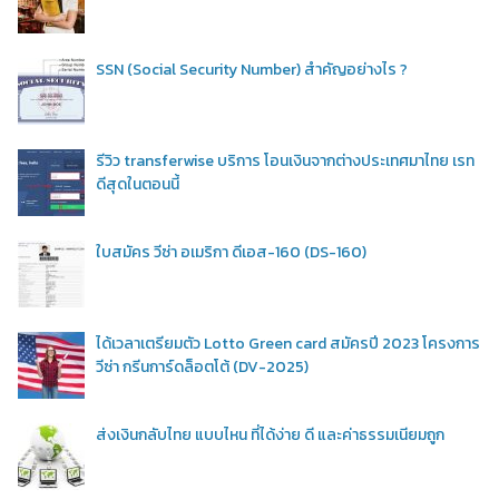
SSN (Social Security Number) สำคัญอย่างไร ?
รีวิว transferwise บริการ โอนเงินจากต่างประเทศมาไทย เรท
ดีสุดในตอนนี้
ใบสมัคร วีซ่า อเมริกา ดีเอส-160 (DS-160)
ได้เวลาเตรียมตัว Lotto Green card สมัครปี 2023 โครงการ
วีซ่า กรีนการ์ดล็อตโต้ (DV-2025)
ส่งเงินกลับไทย แบบไหน ที่ได้ง่าย ดี และค่าธรรมเนียมถูก