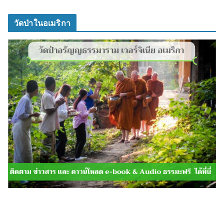
วัดป่าในอเมริกา