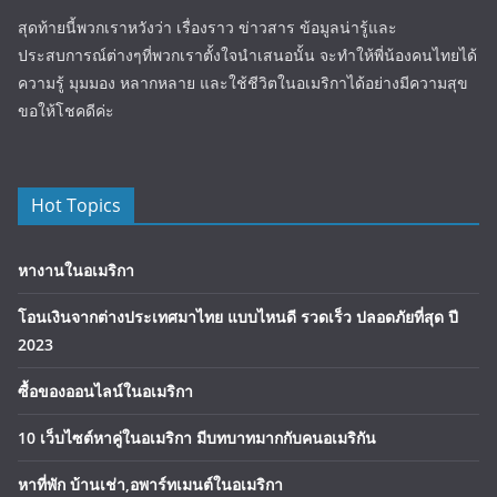
สุดท้ายนี้พวกเราหวังว่า เรื่องราว ข่าวสาร ข้อมูลน่ารู้และ
ประสบการณ์ต่างๆที่พวกเราตั้งใจนำเสนอนั้น จะทำให้พี่น้องคนไทยได้
ความรู้ มุมมอง หลากหลาย และใช้ชีวิตในอเมริกาได้อย่างมีความสุข
ขอให้โชคดีค่ะ
Hot Topics
หางานในอเมริกา
โอนเงินจากต่างประเทศมาไทย แบบไหนดี รวดเร็ว ปลอดภัยที่สุด ปี
2023
ซื้อของออนไลน์ในอเมริกา
10 เว็บไซต์หาคู่ในอเมริกา มีบทบาทมากกับคนอเมริกัน
หาที่พัก บ้านเช่า,อพาร์ทเมนต์ในอเมริกา