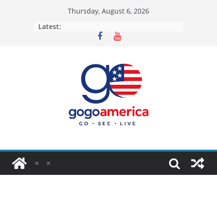
Skip
Thursday, August 6, 2026
to
Latest:
content