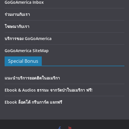
GoGoAmerica Inbox
ร่วมงานกับเรา
โฆษณากับเรา
บริการของ GoGoAmerica
GoGoAmerica SiteMap
Special Bonus
แนะนำบริการยอดฮิตในอเมริกา
Ebook & Audios ธรรมะ จากวัดป่าในอเมริกา ฟรี!
Ebook ล็อตโต้ กรีนการ์ด แจกฟรี