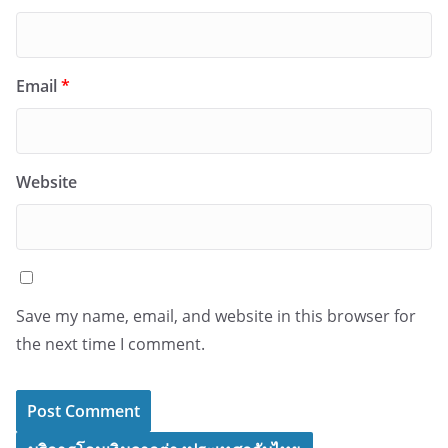
Email
*
Website
Save my name, email, and website in this browser for
the next time I comment.