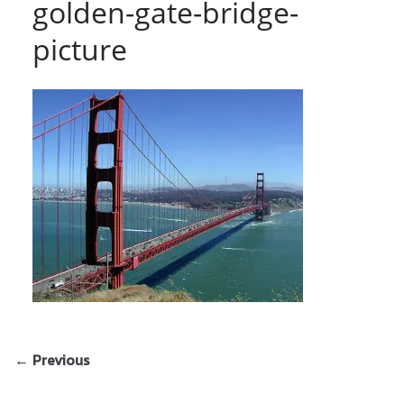
golden-gate-bridge-
picture
← Previous