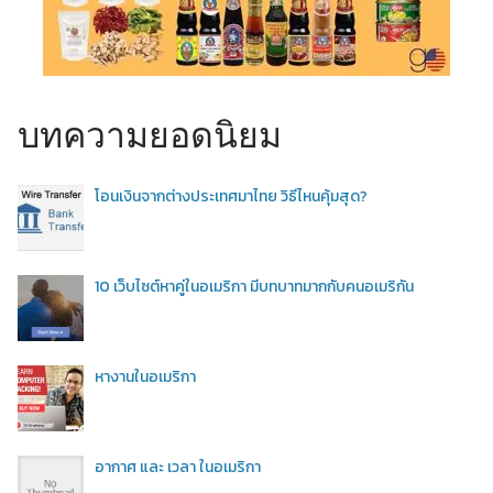
บทความยอดนิยม
โอนเงินจากต่างประเทศมาไทย วิธีไหนคุ้มสุด?
10 เว็บไซต์หาคู่ในอเมริกา มีบทบาทมากกับคนอเมริกัน
หางานในอเมริกา
อากาศ และ เวลา ในอเมริกา