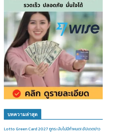
บทความล่าสุด
Lotto Green Card 2027 ถูกระงับไม่มีกำหนด! อัปเดตข่าว