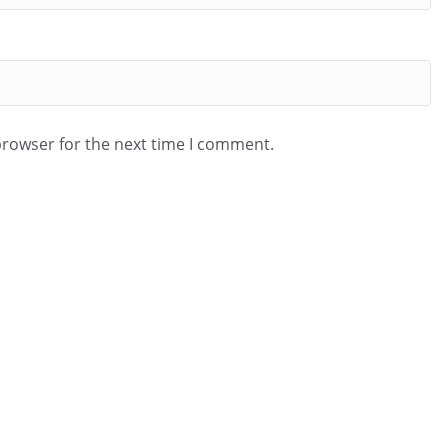
browser for the next time I comment.