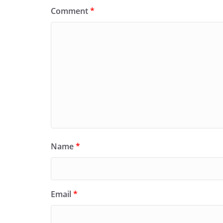
Comment
*
Name
*
Email
*