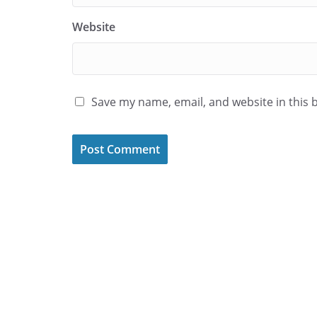
Website
Save my name, email, and website in this 