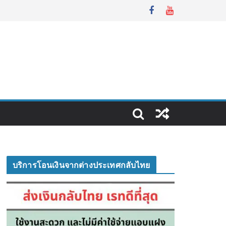
บริการโอนเงินจากต่างประเทศกลับไทย