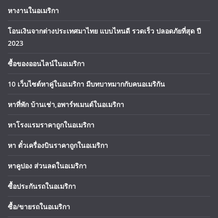
หางานในอเมริกา
โอนเงินจากต่างประเทศมาไทย แบบไหนดี รวดเร็ว ปลอดภัยที่สุด ปี
2023
ซื้อของออนไลน์ในอเมริกา
10 เว็บไซต์หาคู่ในอเมริกา มีบทบาทมากกับคนอเมริกัน
หาที่พัก บ้านเช่า,อพาร์ทเมนต์ในอเมริกา
หาโรงแรมราคาถูกในอเมริกา
หา ตั๋วเครื่องบินราคาถูกในอเมริกา
หาคูปอง ส่วนลดในอเมริกา
ซื้อประกันรถในอเมริกา
ซื้อ/ขายรถในอเมริกา