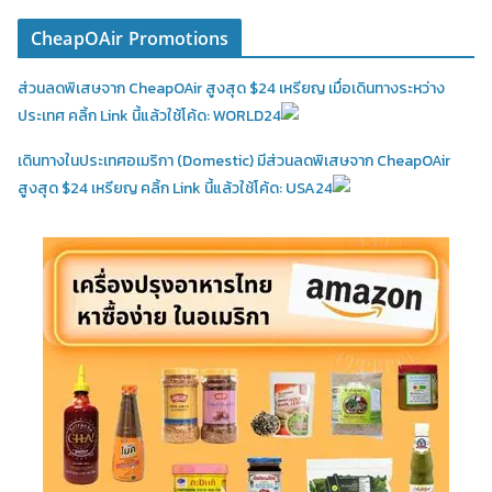
CheapOAir Promotions
ส่วนลดพิเสษจาก CheapOAir สูงสุด $24 เหรียญ เมื่อเดินทางระหว่าง
ประเทศ คลิ้ก Link นี้แล้วใช้โค้ด: WORLD24
เดินทางในประเทศอเมริกา (Domestic)
มีส่วนลดพิเสษจาก CheapOAir
สูงสุด $24 เหรียญ คลิ้ก Link นี้แล้วใช้โค้ด: USA24