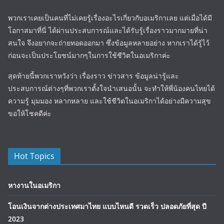
พวกเราเคยเป็นคนที่ไม่เคยรู้เรื่องอะไรเกี่ยวกับอเมริกาเลย แต่เมื่อได้มี
โอกาสมาที่นี่ ได้ผ่านประสบการณ์และได้รับรู้เรื่องราวมากมายที่น่า
สนใจ จึงอยากจะถ่ายทอดออกมา ซึ่งข้อมูลหลายอย่าง หากเราได้รู้ไว้
ก่อนจะเป็นประโยชน์มากๆในการใช้ชีวิตในอเมริกาค่ะ
สุดท้ายนี้พวกเราหวังว่า เรื่องราว ข่าวสาร ข้อมูลน่ารู้และ
ประสบการณ์ต่างๆที่พวกเราตั้งใจนำเสนอนั้น จะทำให้พี่น้องคนไทยได้
ความรู้ มุมมอง หลากหลาย และใช้ชีวิตในอเมริกาได้อย่างมีความสุข
ขอให้โชคดีค่ะ
Hot Topics
หางานในอเมริกา
โอนเงินจากต่างประเทศมาไทย แบบไหนดี รวดเร็ว ปลอดภัยที่สุด ปี
2023