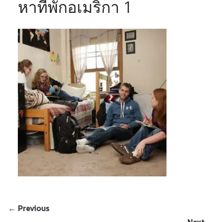
หาที่พักอเมริกา 1
← Previous