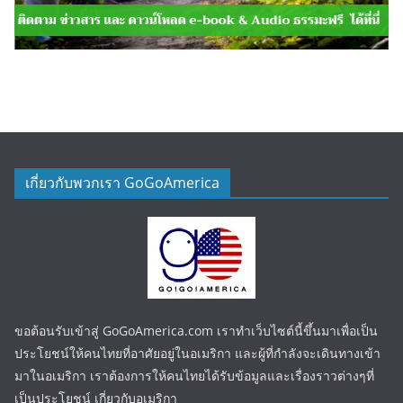
เกี่ยวกับพวกเรา GoGoAmerica
ขอต้อนรับเข้าสู่ GoGoAmerica.com เราทำเว็บไซต์นี้ขึ้นมาเพื่อเป็น
ประโยชน์ให้คนไทยที่อาศัยอยู่ในอเมริกา และผู้ที่กำลังจะเดินทางเข้า
มาในอเมริกา เราต้องการให้คนไทยได้รับข้อมูลและเรื่องราวต่างๆที่
เป็นประโยชน์ เกี่ยวกับอเมริกา