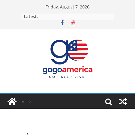
Skip
Friday, August 7, 2026
to
Latest:
content