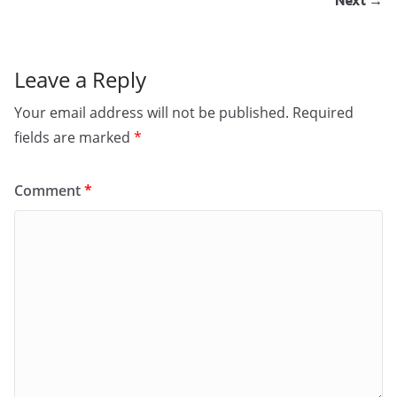
Next →
Leave a Reply
Your email address will not be published.
Required
fields are marked
*
Comment
*