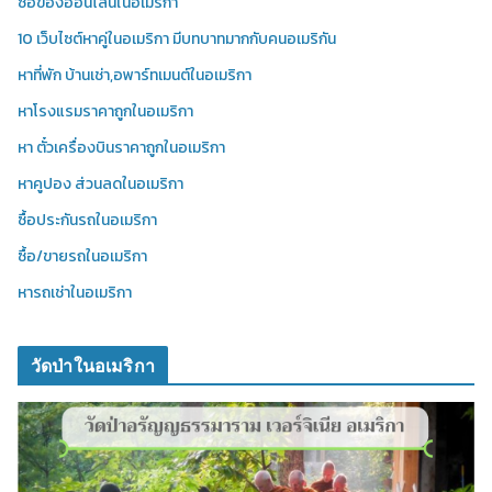
ซื้อของออนไลน์ในอเมริกา
10 เว็บไซต์หาคู่ในอเมริกา มีบทบาทมากกับคนอเมริกัน
หาที่พัก บ้านเช่า,อพาร์ทเมนต์ในอเมริกา
หาโรงแรมราคาถูกในอเมริกา
หา ตั๋วเครื่องบินราคาถูกในอเมริกา
หาคูปอง ส่วนลดในอเมริกา
ซื้อประกันรถในอเมริกา
ซื้อ/ขายรถในอเมริกา
หารถเช่าในอเมริกา
วัดป่าในอเมริกา