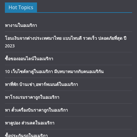
Hot Topics
หางานในอเมริกา
โอนเงินจากต่างประเทศมาไทย แบบไหนดี รวดเร็ว ปลอดภัยที่สุด ปี
2023
ซื้อของออนไลน์ในอเมริกา
10 เว็บไซต์หาคู่ในอเมริกา มีบทบาทมากกับคนอเมริกัน
หาที่พัก บ้านเช่า,อพาร์ทเมนต์ในอเมริกา
หาโรงแรมราคาถูกในอเมริกา
หา ตั๋วเครื่องบินราคาถูกในอเมริกา
หาคูปอง ส่วนลดในอเมริกา
ซื้อประกันรถในอเมริกา