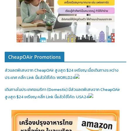
CheapOAir Promotions
ส่วนลดพิเสษจาก CheapOAir สูงสุด $24 เหรียญ เมื่อเดินทางระหว่าง
ประเทศ คลิ้ก Link นี้แล้วใช้โค้ด: WORLD24
เดินทางในประเทศอเมริกา (Domestic)
มีส่วนลดพิเสษจาก CheapOAir
สูงสุด $24 เหรียญ คลิ้ก Link นี้แล้วใช้โค้ด: USA24