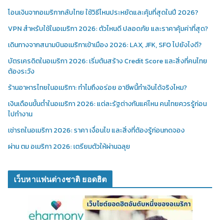
โอนเงินจากอเมริกากลับไทย ใช้วิธีไหนประหยัดและคุ้มที่สุดในปี 2026?
VPN สำหรับใช้ในอเมริกา 2026: ตัวไหนดี ปลอดภัย และราคาคุ้มค่าที่สุด?
เดินทางจากสนามบินอเมริกาเข้าเมือง 2026: LAX, JFK, SFO ไปยังไงดี?
บัตรเครดิตในอเมริกา 2026: เริ่มต้นสร้าง Credit Score และสิ่งที่คนไทย
ต้องระวัง
ร้านอาหารไทยในอเมริกา: ทำไมถึงอร่อย อาชีพนี้ทำเงินได้จริงไหม?
เงินเดือนขั้นต่ำในอเมริกา 2026: แต่ละรัฐต่างกันแค่ไหน คนไทยควรรู้ก่อน
ไปทำงาน
เช่ารถในอเมริกา 2026: ราคา เงื่อนไข และสิ่งที่ต้องรู้ก่อนกดจอง
ผ่าน ตม อเมริกา 2026: เตรียมตัวให้ผ่านฉลุย
เว็บหาแฟนต่างชาติ ยอดฮิต