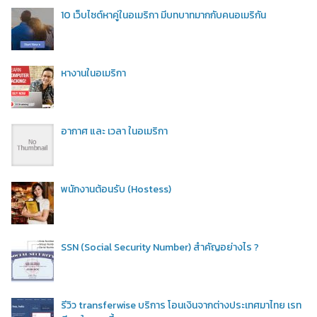
10 เว็บไซต์หาคู่ในอเมริกา มีบทบาทมากกับคนอเมริกัน
หางานในอเมริกา
อากาศ และ เวลา ในอเมริกา
พนักงานต้อนรับ (Hostess)
SSN (Social Security Number) สำคัญอย่างไร ?
รีวิว transferwise บริการ โอนเงินจากต่างประเทศมาไทย เรท