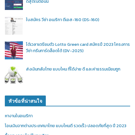
ดีสุดในตอนนี้
ใบสมัคร วีซ่า อเมริกา ดีเอส-160 (DS-160)
ได้เวลาเตรียมตัว Lotto Green card สมัครปี 2023 โครงการ
วีซ่า กรีนการ์ดล็อตโต้ (DV-2025)
ส่งเงินกลับไทย แบบไหน ที่ได้ง่าย ดี และค่าธรรมเนียมถูก
หัวข้อที่น่าสนใจ
หางานในอเมริกา
โอนเงินจากต่างประเทศมาไทย แบบไหนดี รวดเร็ว ปลอดภัยที่สุด ปี 2023