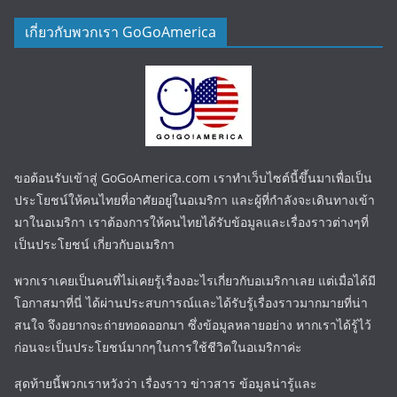
เกี่ยวกับพวกเรา GoGoAmerica
ขอต้อนรับเข้าสู่ GoGoAmerica.com เราทำเว็บไซต์นี้ขึ้นมาเพื่อเป็น
ประโยชน์ให้คนไทยที่อาศัยอยู่ในอเมริกา และผู้ที่กำลังจะเดินทางเข้า
มาในอเมริกา เราต้องการให้คนไทยได้รับข้อมูลและเรื่องราวต่างๆที่
เป็นประโยชน์ เกี่ยวกับอเมริกา
พวกเราเคยเป็นคนที่ไม่เคยรู้เรื่องอะไรเกี่ยวกับอเมริกาเลย แต่เมื่อได้มี
โอกาสมาที่นี่ ได้ผ่านประสบการณ์และได้รับรู้เรื่องราวมากมายที่น่า
สนใจ จึงอยากจะถ่ายทอดออกมา ซึ่งข้อมูลหลายอย่าง หากเราได้รู้ไว้
ก่อนจะเป็นประโยชน์มากๆในการใช้ชีวิตในอเมริกาค่ะ
สุดท้ายนี้พวกเราหวังว่า เรื่องราว ข่าวสาร ข้อมูลน่ารู้และ