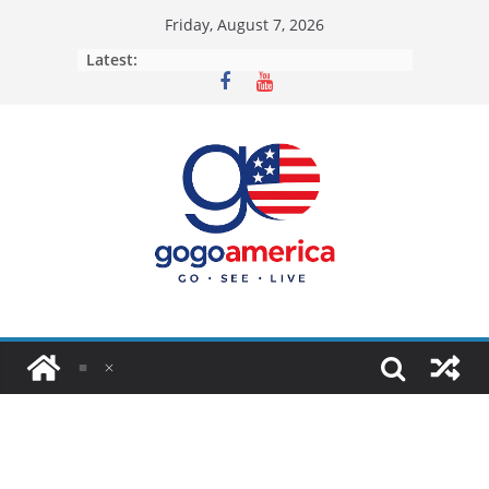
Skip
Friday, August 7, 2026
to
Latest:
content