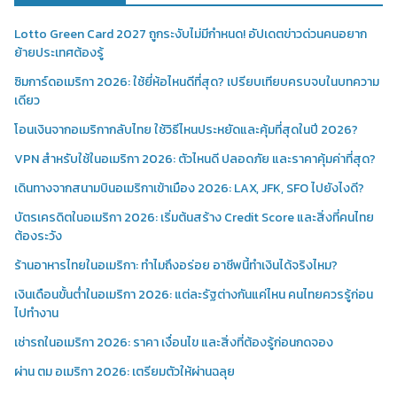
Lotto Green Card 2027 ถูกระงับไม่มีกำหนด! อัปเดตข่าวด่วนคนอยาก
ย้ายประเทศต้องรู้
ซิมการ์ดอเมริกา 2026: ใช้ยี่ห้อไหนดีที่สุด? เปรียบเทียบครบจบในบทความ
เดียว
โอนเงินจากอเมริกากลับไทย ใช้วิธีไหนประหยัดและคุ้มที่สุดในปี 2026?
VPN สำหรับใช้ในอเมริกา 2026: ตัวไหนดี ปลอดภัย และราคาคุ้มค่าที่สุด?
เดินทางจากสนามบินอเมริกาเข้าเมือง 2026: LAX, JFK, SFO ไปยังไงดี?
บัตรเครดิตในอเมริกา 2026: เริ่มต้นสร้าง Credit Score และสิ่งที่คนไทย
ต้องระวัง
ร้านอาหารไทยในอเมริกา: ทำไมถึงอร่อย อาชีพนี้ทำเงินได้จริงไหม?
เงินเดือนขั้นต่ำในอเมริกา 2026: แต่ละรัฐต่างกันแค่ไหน คนไทยควรรู้ก่อน
ไปทำงาน
เช่ารถในอเมริกา 2026: ราคา เงื่อนไข และสิ่งที่ต้องรู้ก่อนกดจอง
ผ่าน ตม อเมริกา 2026: เตรียมตัวให้ผ่านฉลุย