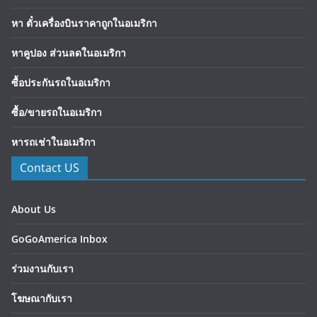
หา ตั๋วเครื่องบินราคาถูกในอเมริกา
หาคูปอง ส่วนลดในอเมริกา
ซื้อประกันรถในอเมริกา
ซื้อ/ขายรถในอเมริกา
หารถเช่าในอเมริกา
Contact US
About Us
GoGoAmerica Inbox
ร่วมงานกับเรา
โฆษณากับเรา