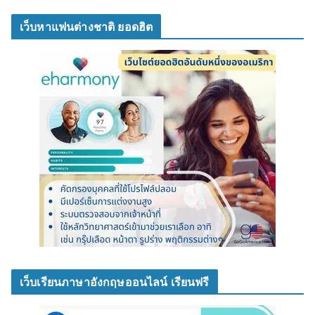
เว็บหาแฟนต่างชาติ ยอดฮิต
เว็บเรียนภาษาอังกฤษออนไลน์ เรียนฟรี