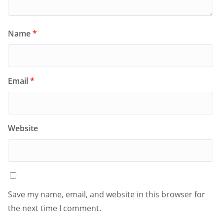
Name
*
Email
*
Website
Save my name, email, and website in this browser for
the next time I comment.