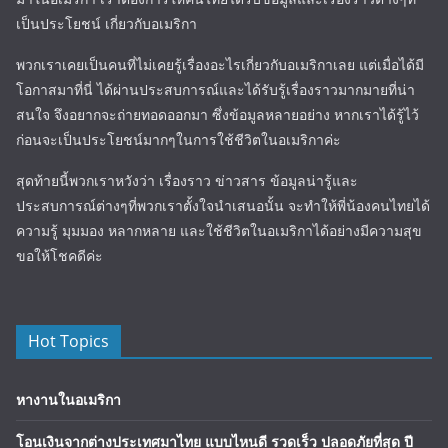
เป็นประโยชน์ เกี่ยวกับอเมริกา
พวกเราเคยเป็นคนที่ไม่เคยรู้เรื่องอะไรเกี่ยวกับอเมริกาเลย แต่เมื่อได้มี
โอกาสมาที่นี่ ได้ผ่านประสบการณ์และได้รับรู้เรื่องราวมากมายที่น่า
สนใจ จึงอยากจะถ่ายทอดออกมา ซึ่งข้อมูลหลายอย่าง หากเราได้รู้ไว้
ก่อนจะเป็นประโยชน์มากๆในการใช้ชีวิตในอเมริกาค่ะ
สุดท้ายนี้พวกเราหวังว่า เรื่องราว ข่าวสาร ข้อมูลน่ารู้และ
ประสบการณ์ต่างๆที่พวกเราตั้งใจนำเสนอนั้น จะทำให้พี่น้องคนไทยได้
ความรู้ มุมมอง หลากหลาย และใช้ชีวิตในอเมริกาได้อย่างมีความสุข
ขอให้โชคดีค่ะ
Hot Topics
หางานในอเมริกา
โอนเงินจากต่างประเทศมาไทย แบบไหนดี รวดเร็ว ปลอดภัยที่สุด ปี