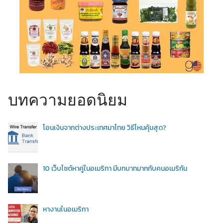
บทความยอดนิยม
โอนเงินจากต่างประเทศมาไทย วิธีไหนคุ้มสุด?
10 เว็บไซต์หาคู่ในอเมริกา มีบทบาทมากกับคนอเมริกัน
หางานในอเมริกา