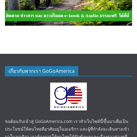
เกี่ยวกับพวกเรา GoGoAmerica
ขอต้อนรับเข้าสู่ GoGoAmerica.com เราทำเว็บไซต์นี้ขึ้นมาเพื่อเป็น
ประโยชน์ให้คนไทยที่อาศัยอยู่ในอเมริกา และผู้ที่กำลังจะเดินทางเข้า
มาในอเมริกา เราต้องการให้คนไทยได้รับข้อมูลและเรื่องราวต่างๆที่