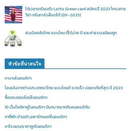
ได้เวลาเตรียมตัว Lotto Green card สมัครปี 2023 โครงการ
วีซ่า กรีนการ์ดล็อตโต้ (DV-2025)
ส่งเงินกลับไทย แบบไหน ที่ได้ง่าย ดี และค่าธรรมเนียมถูก
หัวข้อที่น่าสนใจ
หางานในอเมริกา
โอนเงินจากต่างประเทศมาไทย แบบไหนดี รวดเร็ว ปลอดภัยที่สุด ปี 2023
ซื้อของออนไลน์ในอเมริกา
10 เว็บไซต์หาคู่ในอเมริกา มีบทบาทมากกับคนอเมริกัน
หาที่พัก บ้านเช่า,อพาร์ทเมนต์ในอเมริกา
หาโรงแรมราคาถูกในอเมริกา