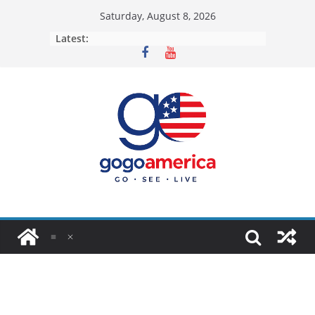
Skip
Saturday, August 8, 2026
to
Latest:
content