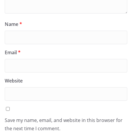
Name
*
Email
*
Website
Save my name, email, and website in this browser for
the next time I comment.