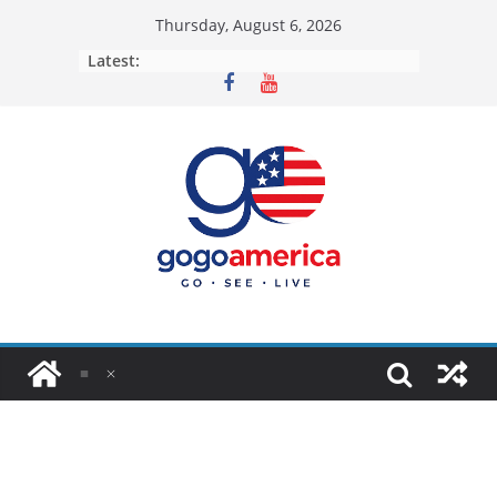
Skip
Thursday, August 6, 2026
to
Latest:
content