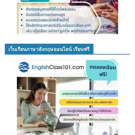
เว็บเรียนภาษาอังกฤษออนไลน์ เรียนฟรี