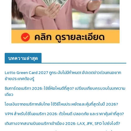
บทความล่าสุด
Lotto Green Card 2027 ถูกระงับไม่มีกำหนด! อัปเดตข่าวด่วนคนอยาก
ย้ายประเทศต้องรู้
ซิมการ์ดอเมริกา 2026: ใช้ยี่ห้อไหนดีที่สุด? เปรียบเทียบครบจบในบทความ
เดียว
โอนเงินจากอเมริกากลับไทย ใช้วิธีไหนประหยัดและคุ้มที่สุดในปี 2026?
VPN สำหรับใช้ในอเมริกา 2026: ตัวไหนดี ปลอดภัย และราคาคุ้มค่าที่สุด?
เดินทางจากสนามบินอเมริกาเข้าเมือง 2026: LAX, JFK, SFO ไปยังไงดี?