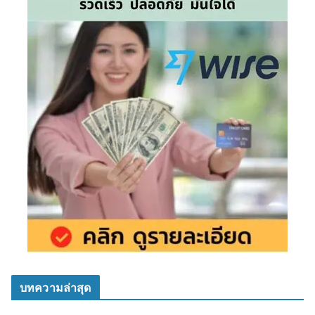
บทความล่าสุด