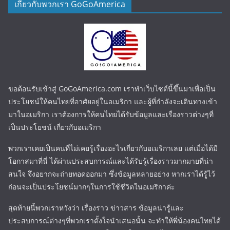
เกี่ยวกับพวกเรา GoGoAmerica
ขอต้อนรับเข้าสู่ GoGoAmerica.com เราทำเว็บไซต์นี้ขึ้นมาเพื่อเป็น
ประโยชน์ให้คนไทยที่อาศัยอยู่ในอเมริกา และผู้ที่กำลังจะเดินทางเข้า
มาในอเมริกา เราต้องการให้คนไทยได้รับข้อมูลและเรื่องราวต่างๆที่
เป็นประโยชน์ เกี่ยวกับอเมริกา
พวกเราเคยเป็นคนที่ไม่เคยรู้เรื่องอะไรเกี่ยวกับอเมริกาเลย แต่เมื่อได้มี
โอกาสมาที่นี่ ได้ผ่านประสบการณ์และได้รับรู้เรื่องราวมากมายที่น่า
สนใจ จึงอยากจะถ่ายทอดออกมา ซึ่งข้อมูลหลายอย่าง หากเราได้รู้ไว้
ก่อนจะเป็นประโยชน์มากๆในการใช้ชีวิตในอเมริกาค่ะ
สุดท้ายนี้พวกเราหวังว่า เรื่องราว ข่าวสาร ข้อมูลน่ารู้และ
ประสบการณ์ต่างๆที่พวกเราตั้งใจนำเสนอนั้น จะทำให้พี่น้องคนไทยได้