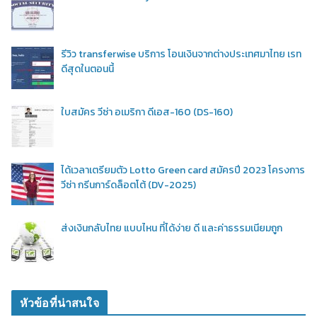
รีวิว transferwise บริการ โอนเงินจากต่างประเทศมาไทย เรท
ดีสุดในตอนนี้
ใบสมัคร วีซ่า อเมริกา ดีเอส-160 (DS-160)
ได้เวลาเตรียมตัว Lotto Green card สมัครปี 2023 โครงการ
วีซ่า กรีนการ์ดล็อตโต้ (DV-2025)
ส่งเงินกลับไทย แบบไหน ที่ได้ง่าย ดี และค่าธรรมเนียมถูก
หัวข้อที่น่าสนใจ