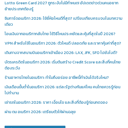
Lotto Green Card 2027 ถูกระงับไม่มีกำหนด! อัปเดตข่าวด่วนคนอยาก
ย้ายประเทศต้องรู้
ซิมการ์ดอเมริกา 2026: ใช้ยี่ห้อไหนดีที่สุด? เปรียบเทียบครบจบในบทความ
เดียว
โอนเงินจากอเมริกากลับไทย ใช้วิธีไหนประหยัดและคุ้มที่สุดในปี 2026?
VPN สำหรับใช้ในอเมริกา 2026: ตัวไหนดี ปลอดภัย และราคาคุ้มค่าที่สุด?
เดินทางจากสนามบินอเมริกาเข้าเมือง 2026: LAX, JFK, SFO ไปยังไงดี?
บัตรเครดิตในอเมริกา 2026: เริ่มต้นสร้าง Credit Score และสิ่งที่คนไทย
ต้องระวัง
ร้านอาหารไทยในอเมริกา: ทำไมถึงอร่อย อาชีพนี้ทำเงินได้จริงไหม?
เงินเดือนขั้นต่ำในอเมริกา 2026: แต่ละรัฐต่างกันแค่ไหน คนไทยควรรู้ก่อน
ไปทำงาน
เช่ารถในอเมริกา 2026: ราคา เงื่อนไข และสิ่งที่ต้องรู้ก่อนกดจอง
ผ่าน ตม อเมริกา 2026: เตรียมตัวให้ผ่านฉลุย