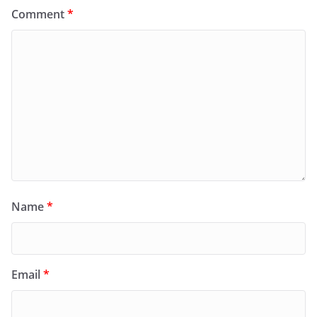
Comment
*
Name
*
Email
*