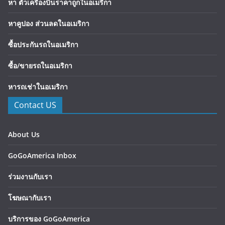
หา ตั๋วเครื่องบินราคาถูกในอเมริกา
หาคูปอง ส่วนลดในอเมริกา
ซื้อประกันรถในอเมริกา
ซื้อ/ขายรถในอเมริกา
หารถเช่าในอเมริกา
Contact US
About Us
GoGoAmerica Inbox
ร่วมงานกับเรา
โฆษณากับเรา
บริการของ GoGoAmerica