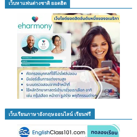
เว็บหาแฟนต่างชาติ ยอดฮิต
เว็บเรียนภาษาอังกฤษออนไลน์ เรียนฟรี