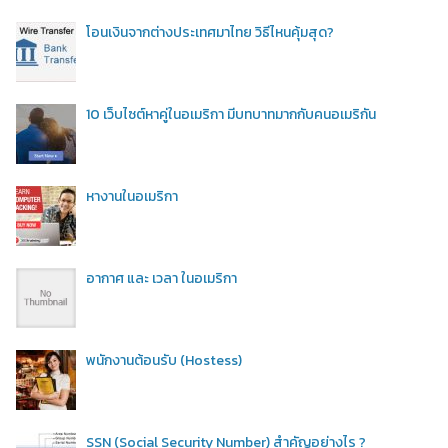
โอนเงินจากต่างประเทศมาไทย วิธีไหนคุ้มสุด?
10 เว็บไซต์หาคู่ในอเมริกา มีบทบาทมากกับคนอเมริกัน
หางานในอเมริกา
อากาศ และ เวลา ในอเมริกา
พนักงานต้อนรับ (Hostess)
SSN (Social Security Number) สำคัญอย่างไร ?