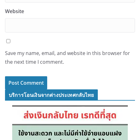
Website
Save my name, email, and website in this browser for
the next time I comment.
บริการโอนเงินจากต่างประเทศกลับไทย