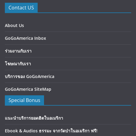
Contact US
About Us
GoGoAmerica Inbox
ร่วมงานกับเรา
โฆษณากับเรา
บริการของ GoGoAmerica
GoGoAmerica SiteMap
Special Bonus
แนะนำบริการยอดฮิตในอเมริกา
Ebook & Audios ธรรมะ จากวัดป่าในอเมริกา ฟรี!