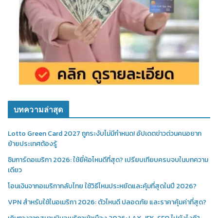
บทความล่าสุด
Lotto Green Card 2027 ถูกระงับไม่มีกำหนด! อัปเดตข่าวด่วนคนอยาก
ย้ายประเทศต้องรู้
ซิมการ์ดอเมริกา 2026: ใช้ยี่ห้อไหนดีที่สุด? เปรียบเทียบครบจบในบทความ
เดียว
โอนเงินจากอเมริกากลับไทย ใช้วิธีไหนประหยัดและคุ้มที่สุดในปี 2026?
VPN สำหรับใช้ในอเมริกา 2026: ตัวไหนดี ปลอดภัย และราคาคุ้มค่าที่สุด?