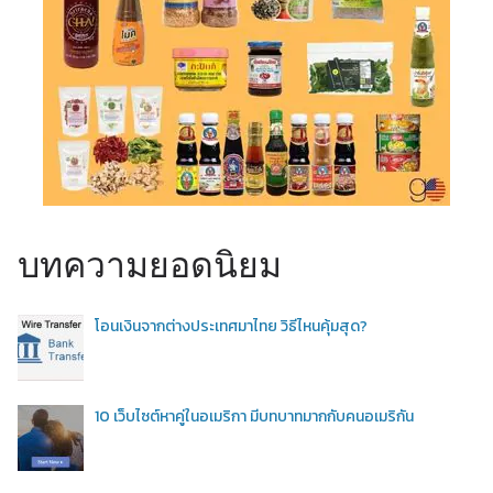
บทความยอดนิยม
โอนเงินจากต่างประเทศมาไทย วิธีไหนคุ้มสุด?
10 เว็บไซต์หาคู่ในอเมริกา มีบทบาทมากกับคนอเมริกัน