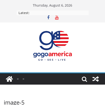
Skip
Thursday, August 6, 2026
to
Latest:
content
image-5