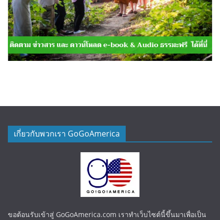
เกี่ยวกับพวกเรา GoGoAmerica
ขอต้อนรับเข้าสู่ GoGoAmerica.com เราทำเว็บไซต์นี้ขึ้นมาเพื่อเป็น