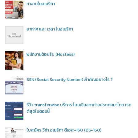
หางานในอเมริกา
อากาศ และ เวลา ในอเมริกา
พนักงานต้อนรับ (Hostess)
SSN (Social Security Number) สำคัญอย่างไร ?
รีวิว transferwise บริการ โอนเงินจากต่างประเทศมาไทย เรท
ดีสุดในตอนนี้
ใบสมัคร วีซ่า อเมริกา ดีเอส-160 (DS-160)