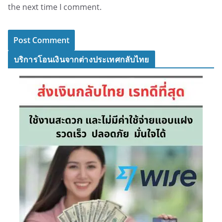
the next time I comment.
บริการโอนเงินจากต่างประเทศกลับไทย