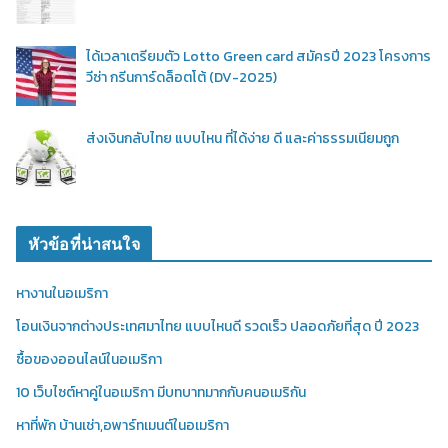
ได้เวลาเตรียมตัว Lotto Green card สมัครปี 2023 โครงการ
วีซ่า กรีนการ์ดล็อตโต้ (DV-2025)
ส่งเงินกลับไทย แบบไหน ที่ได้ง่าย ดี และค่าธรรมเนียมถูก
หัวข้อที่น่าสนใจ
หางานในอเมริกา
โอนเงินจากต่างประเทศมาไทย แบบไหนดี รวดเร็ว ปลอดภัยที่สุด ปี 2023
ซื้อของออนไลน์ในอเมริกา
10 เว็บไซต์หาคู่ในอเมริกา มีบทบาทมากกับคนอเมริกัน
หาที่พัก บ้านเช่า,อพาร์ทเมนต์ในอเมริกา