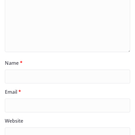
Name
*
Email
*
Website