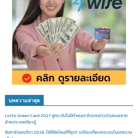
บทความล่าสุด
Lotto Green Card 2027 ถูกระงับไม่มีกำหนด! อัปเดตข่าวด่วนคนอยาก
ย้ายประเทศต้องรู้
ซิมการ์ดอเมริกา 2026: ใช้ยี่ห้อไหนดีที่สุด? เปรียบเทียบครบจบในบทความ