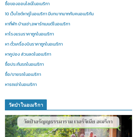
ซื้อของออนไลน์ในอเมริกา
10 เว็บไซต์หาคู่ในอเมริกา มีบทบาทมากกับคนอเมริกัน
หาที่พัก บ้านเช่า,อพาร์ทเมนต์ในอเมริกา
หาโรงแรมราคาถูกในอเมริกา
หา ตั๋วเครื่องบินราคาถูกในอเมริกา
หาคูปอง ส่วนลดในอเมริกา
ซื้อประกันรถในอเมริกา
ซื้อ/ขายรถในอเมริกา
หารถเช่าในอเมริกา
วัดป่าในอเมริกา