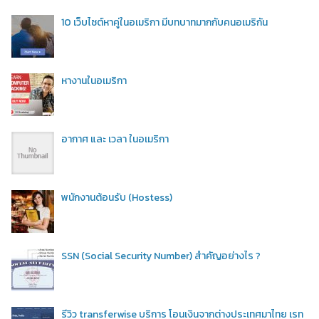
10 เว็บไซต์หาคู่ในอเมริกา มีบทบาทมากกับคนอเมริกัน
หางานในอเมริกา
อากาศ และ เวลา ในอเมริกา
พนักงานต้อนรับ (Hostess)
SSN (Social Security Number) สำคัญอย่างไร ?
รีวิว transferwise บริการ โอนเงินจากต่างประเทศมาไทย เรท