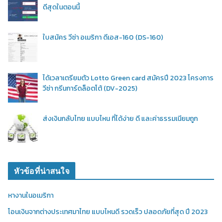
ดีสุดในตอนนี้
ใบสมัคร วีซ่า อเมริกา ดีเอส-160 (DS-160)
ได้เวลาเตรียมตัว Lotto Green card สมัครปี 2023 โครงการ
วีซ่า กรีนการ์ดล็อตโต้ (DV-2025)
ส่งเงินกลับไทย แบบไหน ที่ได้ง่าย ดี และค่าธรรมเนียมถูก
หัวข้อที่น่าสนใจ
หางานในอเมริกา
โอนเงินจากต่างประเทศมาไทย แบบไหนดี รวดเร็ว ปลอดภัยที่สุด ปี 2023