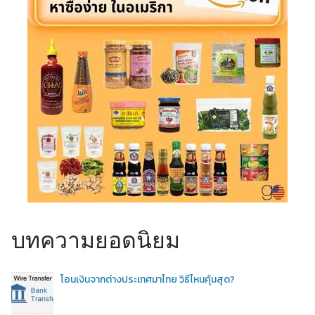
บทความยอดนิยม
โอนเงินจากต่างประเทศมาไทย วิธีไหนคุ้มสุด?