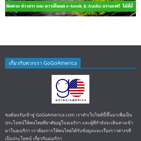
เกี่ยวกับพวกเรา GoGoAmerica
ขอต้อนรับเข้าสู่ GoGoAmerica.com เราทำเว็บไซต์นี้ขึ้นมาเพื่อเป็น
ประโยชน์ให้คนไทยที่อาศัยอยู่ในอเมริกา และผู้ที่กำลังจะเดินทางเข้า
มาในอเมริกา เราต้องการให้คนไทยได้รับข้อมูลและเรื่องราวต่างๆที่
เป็นประโยชน์ เกี่ยวกับอเมริกา