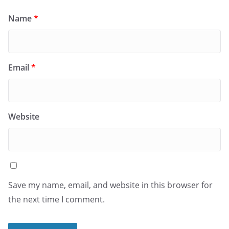
Name
*
Email
*
Website
Save my name, email, and website in this browser for
the next time I comment.