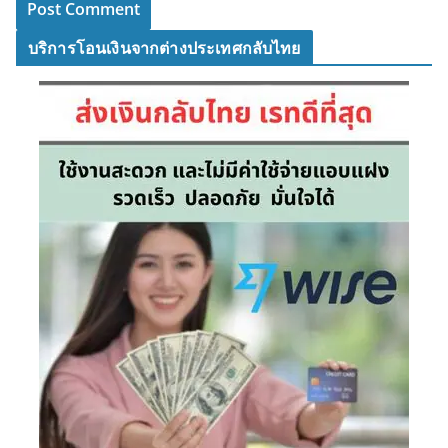
บริการโอนเงินจากต่างประเทศกลับไทย