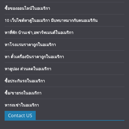
ซื้อของออนไลน์ในอเมริกา
10 เว็บไซต์หาคู่ในอเมริกา มีบทบาทมากกับคนอเมริกัน
หาที่พัก บ้านเช่า,อพาร์ทเมนต์ในอเมริกา
หาโรงแรมราคาถูกในอเมริกา
หา ตั๋วเครื่องบินราคาถูกในอเมริกา
หาคูปอง ส่วนลดในอเมริกา
ซื้อประกันรถในอเมริกา
ซื้อ/ขายรถในอเมริกา
หารถเช่าในอเมริกา
Contact US