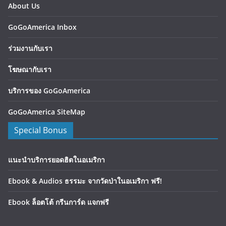
About Us
GoGoAmerica Inbox
ร่วมงานกับเรา
โฆษณากับเรา
บริการของ GoGoAmerica
GoGoAmerica SiteMap
Special Bonus
แนะนำบริการยอดฮิตในอเมริกา
Ebook & Audios ธรรมะ จากวัดป่าในอเมริกา ฟรี!
Ebook ล็อตโต้ กรีนการ์ด แจกฟรี