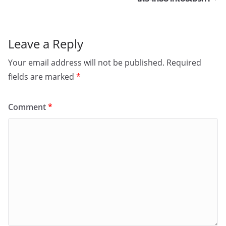
Leave a Reply
Your email address will not be published.
Required
fields are marked
*
Comment
*