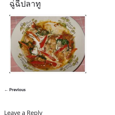
ฉู่ฉี่ปลาทู
← Previous
Leave a Reply