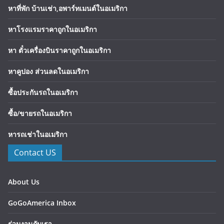
หาที่พัก บ้านเช่า,อพาร์ทเมนต์ในอเมริกา
หาโรงแรมราคาถูกในอเมริกา
หา ตั๋วเครื่องบินราคาถูกในอเมริกา
หาคูปอง ส่วนลดในอเมริกา
ซื้อประกันรถในอเมริกา
ซื้อ/ขายรถในอเมริกา
หารถเช่าในอเมริกา
Contact US
About Us
GoGoAmerica Inbox
ร่วมงานกับเรา