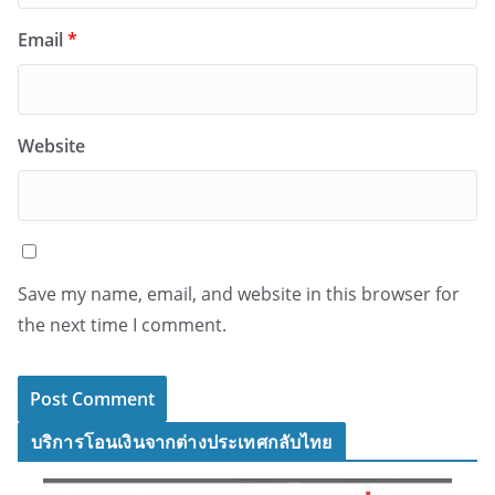
Email
*
Website
Save my name, email, and website in this browser for
the next time I comment.
บริการโอนเงินจากต่างประเทศกลับไทย