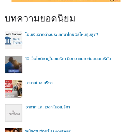
บทความยอดนิยม
โอนเงินจากต่างประเทศมาไทย วิธีไหนคุ้มสุด?
10 เว็บไซต์หาคู่ในอเมริกา มีบทบาทมากกับคนอเมริกัน
หางานในอเมริกา
อากาศ และ เวลา ในอเมริกา
พนักงานต้อนรับ (Hostess)