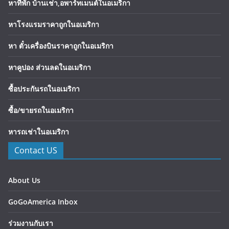
หาที่พัก บ้านเช่า,อพาร์ทเมนต์ในอเมริกา
หาโรงแรมราคาถูกในอเมริกา
หา ตั๋วเครื่องบินราคาถูกในอเมริกา
หาคูปอง ส่วนลดในอเมริกา
ซื้อประกันรถในอเมริกา
ซื้อ/ขายรถในอเมริกา
หารถเช่าในอเมริกา
Contact US
About Us
GoGoAmerica Inbox
ร่วมงานกับเรา