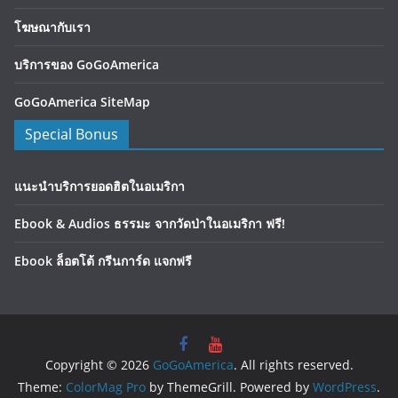
โฆษณากับเรา
บริการของ GoGoAmerica
GoGoAmerica SiteMap
Special Bonus
แนะนำบริการยอดฮิตในอเมริกา
Ebook & Audios ธรรมะ จากวัดป่าในอเมริกา ฟรี!
Ebook ล็อตโต้ กรีนการ์ด แจกฟรี
Copyright © 2026
GoGoAmerica
. All rights reserved.
Theme:
ColorMag Pro
by ThemeGrill. Powered by
WordPress
.