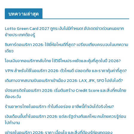
บทความล่าสุด
Lotto Green Card 2027 ถูกระงับไม่มีกำหนด! อัปเดตข่าวด่วนคนอยาก
ย้ายประเทศต้องรู้
ซิมการ์ดอเมริกา 2026: ใช้ยี่ห้อไหนดีที่สุด? เปรียบเทียบครบจบในบทความ
เดียว
โอนเงินจากอเมริกากลับไทย ใช้วิธีไหนประหยัดและคุ้มที่สุดในปี 2026?
VPN สำหรับใช้ในอเมริกา 2026: ตัวไหนดี ปลอดภัย และราคาคุ้มค่าที่สุด?
เดินทางจากสนามบินอเมริกาเข้าเมือง 2026: LAX, JFK, SFO ไปยังไงดี?
บัตรเครดิตในอเมริกา 2026: เริ่มต้นสร้าง Credit Score และสิ่งที่คนไทย
ต้องระวัง
ร้านอาหารไทยในอเมริกา: ทำไมถึงอร่อย อาชีพนี้ทำเงินได้จริงไหม?
เงินเดือนขั้นต่ำในอเมริกา 2026: แต่ละรัฐต่างกันแค่ไหน คนไทยควรรู้ก่อน
ไปทำงาน
เช่ารถในอเมริกา 2026: ราคา เงื่อนไข และสิ่งที่ต้องรู้ก่อนกดจอง