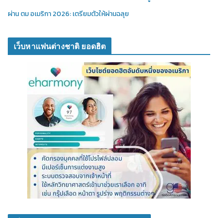
ผ่าน ตม อเมริกา 2026: เตรียมตัวให้ผ่านฉลุย
เว็บหาแฟนต่างชาติ ยอดฮิต