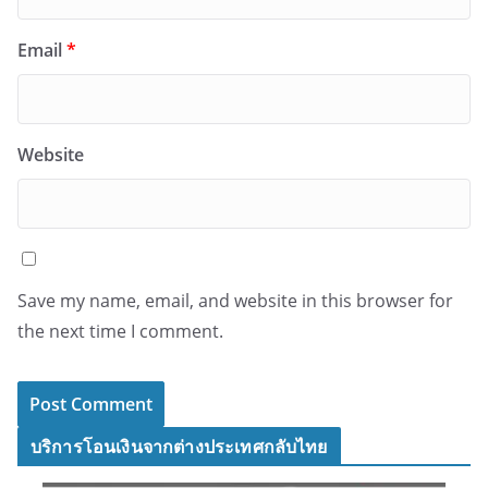
Email
*
Website
Save my name, email, and website in this browser for
the next time I comment.
บริการโอนเงินจากต่างประเทศกลับไทย