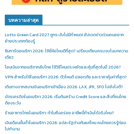
บทความล่าสุด
Lotto Green Card 2027 ถูกระงับไม่มีกำหนด! อัปเดตข่าวด่วนคนอยาก
ย้ายประเทศต้องรู้
ซิมการ์ดอเมริกา 2026: ใช้ยี่ห้อไหนดีที่สุด? เปรียบเทียบครบจบในบทความ
เดียว
โอนเงินจากอเมริกากลับไทย ใช้วิธีไหนประหยัดและคุ้มที่สุดในปี 2026?
VPN สำหรับใช้ในอเมริกา 2026: ตัวไหนดี ปลอดภัย และราคาคุ้มค่าที่สุด?
เดินทางจากสนามบินอเมริกาเข้าเมือง 2026: LAX, JFK, SFO ไปยังไงดี?
บัตรเครดิตในอเมริกา 2026: เริ่มต้นสร้าง Credit Score และสิ่งที่คนไทย
ต้องระวัง
ร้านอาหารไทยในอเมริกา: ทำไมถึงอร่อย อาชีพนี้ทำเงินได้จริงไหม?
เงินเดือนขั้นต่ำในอเมริกา 2026: แต่ละรัฐต่างกันแค่ไหน คนไทยควรรู้ก่อน
ไปทำงาน