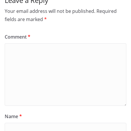
Leave a Reply
Your email address will not be published.
Required
fields are marked
*
Comment
*
Name
*