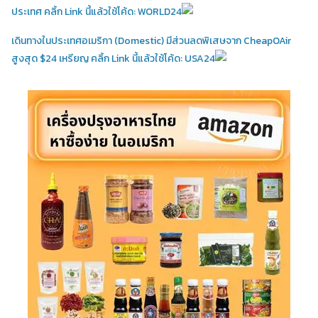
ประเทศ คลิ้ก Link นี้แล้วใช้โค้ด: WORLD24
เดินทางในประเทศอเมริกา (Domestic)
มีส่วนลดพิเสษจาก CheapOAir
สูงสุด $24 เหรียญ คลิ้ก Link นี้แล้วใช้โค้ด: USA24