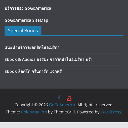
บริการของ GoGoAmerica
GoGoAmerica SiteMap
Special Bonus
แนะนำบริการยอดฮิตในอเมริกา
Ebook & Audios ธรรมะ จากวัดป่าในอเมริกา ฟรี!
Ebook ล็อตโต้ กรีนการ์ด แจกฟรี
Copyright © 2026
GoGoAmerica
. All rights reserved.
Theme:
ColorMag Pro
by ThemeGrill. Powered by
WordPress
.