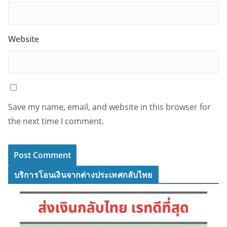
Website
Save my name, email, and website in this browser for
the next time I comment.
บริการโอนเงินจากต่างประเทศกลับไทย