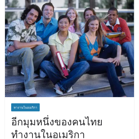
หางานในอเมริกา
อีกมุมหนึ่งของคนไทย
ทำงานในอเมริกา