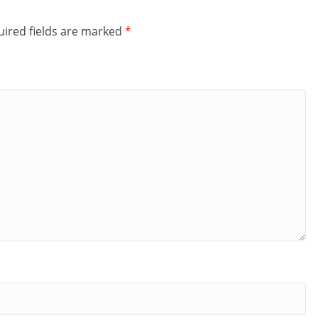
ired fields are marked
*