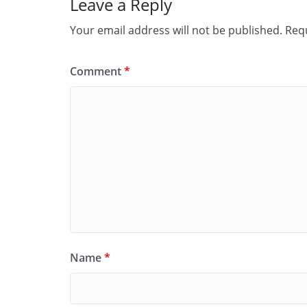
Leave a Reply
Your email address will not be published.
Requ
Comment
*
Name
*