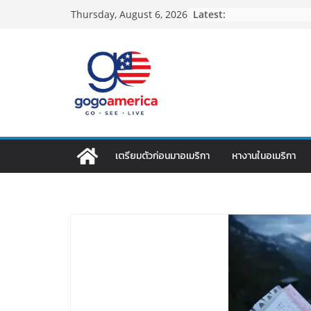
Skip
Latest:
Thursday, August 6, 2026
to
content
เตรียมตัวก่อนมาอเมริกา
หางานในอเมริกา