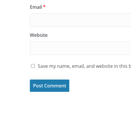
Email
*
Website
Save my name, email, and website in this 