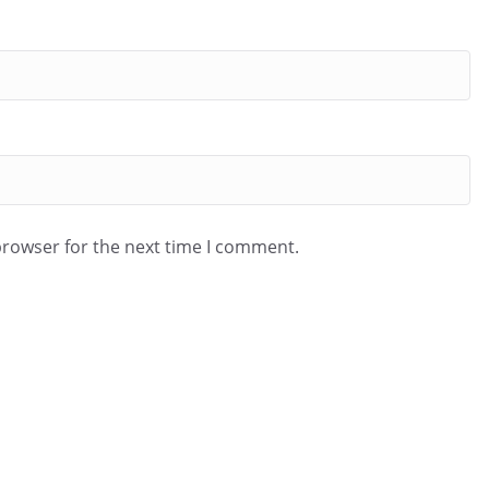
browser for the next time I comment.