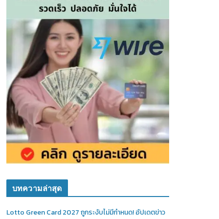
บทความล่าสุด
Lotto Green Card 2027 ถูกระงับไม่มีกำหนด! อัปเดตข่าว