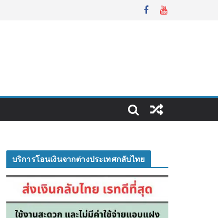
บริการโอนเงินจากต่างประเทศกลับไทย