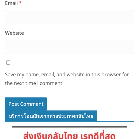
Email
*
Website
Save my name, email, and website in this browser for
the next time I comment.
บริการโอนเงินจากต่างประเทศกลับไทย