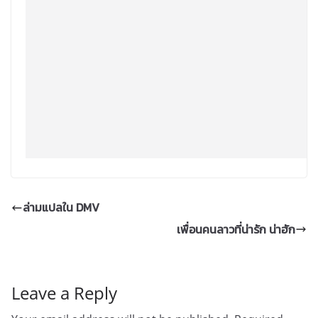
ล่ามแปลใน DMV
Leave a Reply