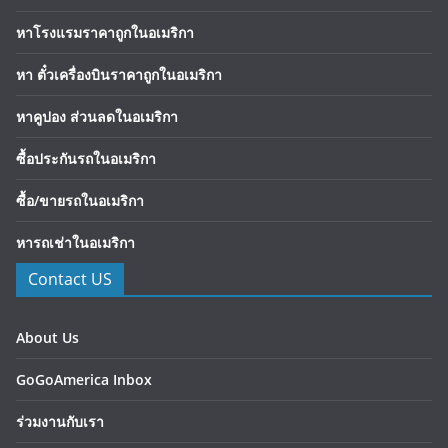
หาโรงแรมราคาถูกในอเมริกา
หา ตั๋วเครื่องบินราคาถูกในอเมริกา
หาคูปอง ส่วนลดในอเมริกา
ซื้อประกันรถในอเมริกา
ซื้อ/ขายรถในอเมริกา
หารถเช่าในอเมริกา
Contact US
About Us
GoGoAmerica Inbox
ร่วมงานกับเรา