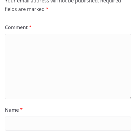
Your email address will not be published.
Required
fields are marked
*
Comment
*
Name
*