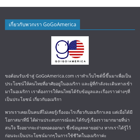
เกี่ยวกับพวกเรา GoGoAmerica
ขอต้อนรับเข้าสู่ GoGoAmerica.com เราทำเว็บไซต์นี้ขึ้นมาเพื่อเป็น
ประโยชน์ให้คนไทยที่อาศัยอยู่ในอเมริกา และผู้ที่กำลังจะเดินทางเข้า
มาในอเมริกา เราต้องการให้คนไทยได้รับข้อมูลและเรื่องราวต่างๆที่
เป็นประโยชน์ เกี่ยวกับอเมริกา
พวกเราเคยเป็นคนที่ไม่เคยรู้เรื่องอะไรเกี่ยวกับอเมริกาเลย แต่เมื่อได้มี
โอกาสมาที่นี่ ได้ผ่านประสบการณ์และได้รับรู้เรื่องราวมากมายที่น่า
สนใจ จึงอยากจะถ่ายทอดออกมา ซึ่งข้อมูลหลายอย่าง หากเราได้รู้ไว้
ก่อนจะเป็นประโยชน์มากๆในการใช้ชีวิตในอเมริกาค่ะ