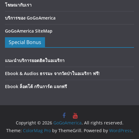
โฆษณากับเรา
บริการของ GoGoAmerica
GoGoAmerica SiteMap
Special Bonus
แนะนำบริการยอดฮิตในอเมริกา
Ebook & Audios ธรรมะ จากวัดป่าในอเมริกา ฟรี!
Ebook ล็อตโต้ กรีนการ์ด แจกฟรี
Copyright © 2026
GoGoAmerica
. All rights reserved.
Theme:
ColorMag Pro
by ThemeGrill. Powered by
WordPress
.