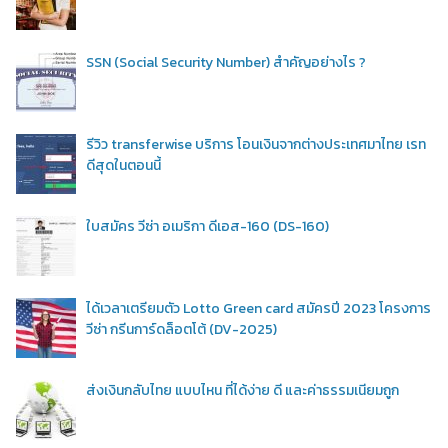
SSN (Social Security Number) สำคัญอย่างไร ?
รีวิว transferwise บริการ โอนเงินจากต่างประเทศมาไทย เรท
ดีสุดในตอนนี้
ใบสมัคร วีซ่า อเมริกา ดีเอส-160 (DS-160)
ได้เวลาเตรียมตัว Lotto Green card สมัครปี 2023 โครงการ
วีซ่า กรีนการ์ดล็อตโต้ (DV-2025)
ส่งเงินกลับไทย แบบไหน ที่ได้ง่าย ดี และค่าธรรมเนียมถูก