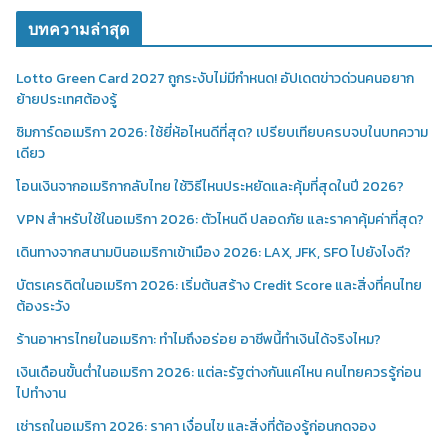
บทความล่าสุด
Lotto Green Card 2027 ถูกระงับไม่มีกำหนด! อัปเดตข่าวด่วนคนอยาก
ย้ายประเทศต้องรู้
ซิมการ์ดอเมริกา 2026: ใช้ยี่ห้อไหนดีที่สุด? เปรียบเทียบครบจบในบทความ
เดียว
โอนเงินจากอเมริกากลับไทย ใช้วิธีไหนประหยัดและคุ้มที่สุดในปี 2026?
VPN สำหรับใช้ในอเมริกา 2026: ตัวไหนดี ปลอดภัย และราคาคุ้มค่าที่สุด?
เดินทางจากสนามบินอเมริกาเข้าเมือง 2026: LAX, JFK, SFO ไปยังไงดี?
บัตรเครดิตในอเมริกา 2026: เริ่มต้นสร้าง Credit Score และสิ่งที่คนไทย
ต้องระวัง
ร้านอาหารไทยในอเมริกา: ทำไมถึงอร่อย อาชีพนี้ทำเงินได้จริงไหม?
เงินเดือนขั้นต่ำในอเมริกา 2026: แต่ละรัฐต่างกันแค่ไหน คนไทยควรรู้ก่อน
ไปทำงาน
เช่ารถในอเมริกา 2026: ราคา เงื่อนไข และสิ่งที่ต้องรู้ก่อนกดจอง