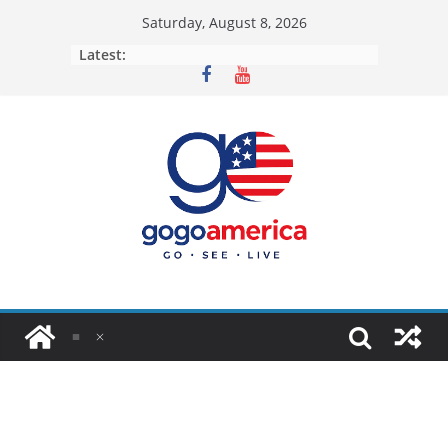
Skip
Saturday, August 8, 2026
to
Latest:
content