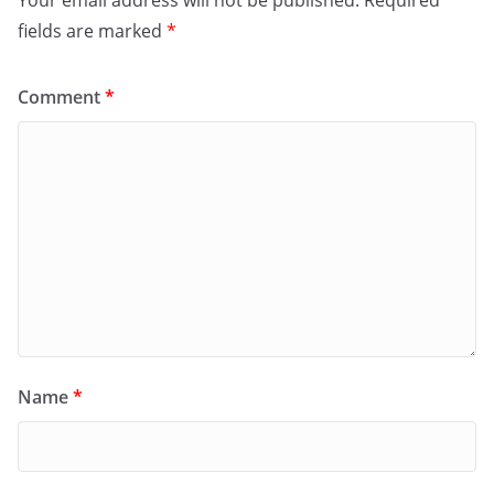
Your email address will not be published.
Required
fields are marked
*
Comment
*
Name
*