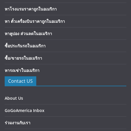
หาโรงแรมราคาถูกในอเมริกา
หา ตั๋วเครื่องบินราคาถูกในอเมริกา
หาคูปอง ส่วนลดในอเมริกา
ซื้อประกันรถในอเมริกา
ซื้อ/ขายรถในอเมริกา
หารถเช่าในอเมริกา
Contact US
About Us
GoGoAmerica Inbox
ร่วมงานกับเรา