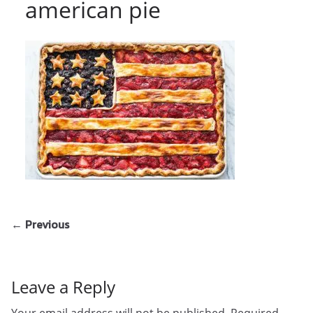
american pie
← Previous
Leave a Reply