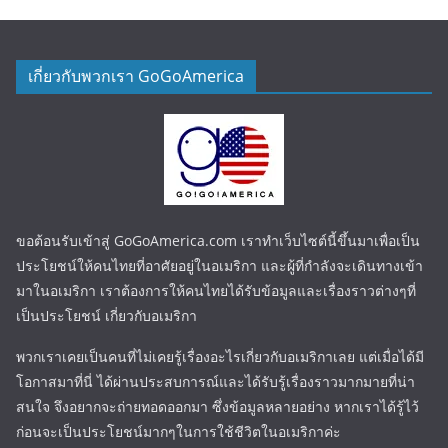
เกี่ยวกับพวกเรา GoGoAmerica
ขอต้อนรับเข้าสู่ GoGoAmerica.com เราทำเว็บไซต์นี้ขึ้นมาเพื่อเป็น
ประโยชน์ให้คนไทยที่อาศัยอยู่ในอเมริกา และผู้ที่กำลังจะเดินทางเข้า
มาในอเมริกา เราต้องการให้คนไทยได้รับข้อมูลและเรื่องราวต่างๆที่
เป็นประโยชน์ เกี่ยวกับอเมริกา
พวกเราเคยเป็นคนที่ไม่เคยรู้เรื่องอะไรเกี่ยวกับอเมริกาเลย แต่เมื่อได้มี
โอกาสมาที่นี่ ได้ผ่านประสบการณ์และได้รับรู้เรื่องราวมากมายที่น่า
สนใจ จึงอยากจะถ่ายทอดออกมา ซึ่งข้อมูลหลายอย่าง หากเราได้รู้ไว้
ก่อนจะเป็นประโยชน์มากๆในการใช้ชีวิตในอเมริกาค่ะ