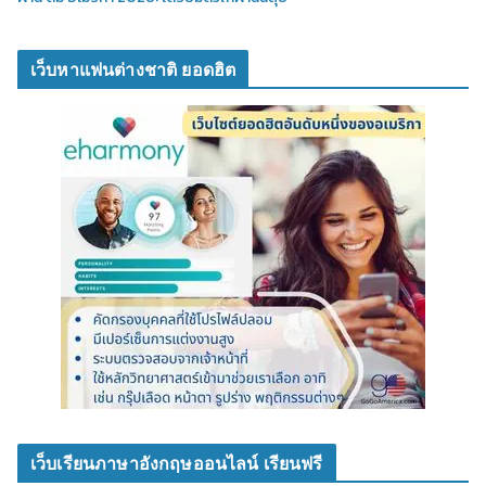
เว็บหาแฟนต่างชาติ ยอดฮิต
เว็บเรียนภาษาอังกฤษออนไลน์ เรียนฟรี