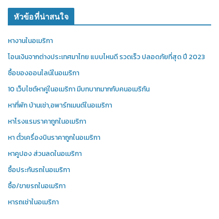
หัวข้อที่น่าสนใจ
หางานในอเมริกา
โอนเงินจากต่างประเทศมาไทย แบบไหนดี รวดเร็ว ปลอดภัยที่สุด ปี 2023
ซื้อของออนไลน์ในอเมริกา
10 เว็บไซต์หาคู่ในอเมริกา มีบทบาทมากกับคนอเมริกัน
หาที่พัก บ้านเช่า,อพาร์ทเมนต์ในอเมริกา
หาโรงแรมราคาถูกในอเมริกา
หา ตั๋วเครื่องบินราคาถูกในอเมริกา
หาคูปอง ส่วนลดในอเมริกา
ซื้อประกันรถในอเมริกา
ซื้อ/ขายรถในอเมริกา
หารถเช่าในอเมริกา