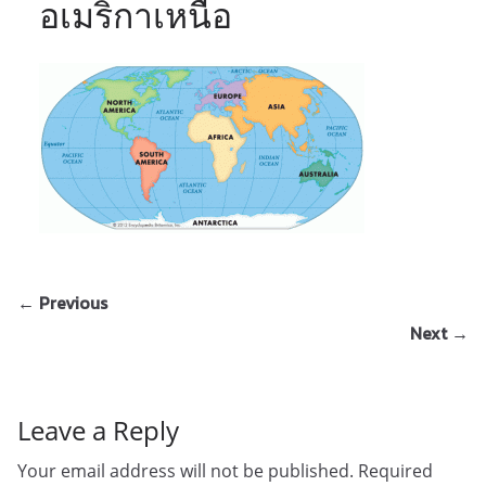
อเมริกาเหนือ
← Previous
Next →
Leave a Reply
Your email address will not be published.
Required