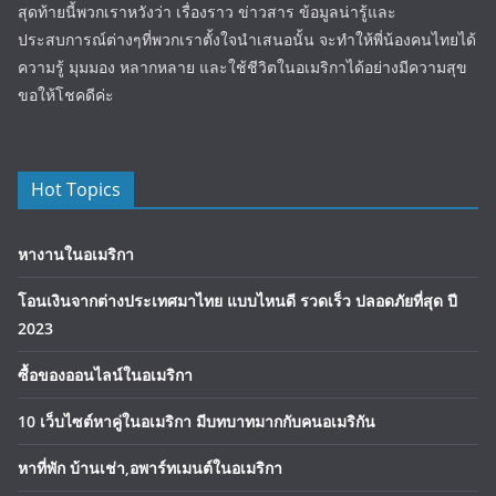
สุดท้ายนี้พวกเราหวังว่า เรื่องราว ข่าวสาร ข้อมูลน่ารู้และ
ประสบการณ์ต่างๆที่พวกเราตั้งใจนำเสนอนั้น จะทำให้พี่น้องคนไทยได้
ความรู้ มุมมอง หลากหลาย และใช้ชีวิตในอเมริกาได้อย่างมีความสุข
ขอให้โชคดีค่ะ
Hot Topics
หางานในอเมริกา
โอนเงินจากต่างประเทศมาไทย แบบไหนดี รวดเร็ว ปลอดภัยที่สุด ปี
2023
ซื้อของออนไลน์ในอเมริกา
10 เว็บไซต์หาคู่ในอเมริกา มีบทบาทมากกับคนอเมริกัน
หาที่พัก บ้านเช่า,อพาร์ทเมนต์ในอเมริกา