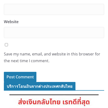
Website
Save my name, email, and website in this browser for
the next time I comment.
บริการโอนเงินจากต่างประเทศกลับไทย