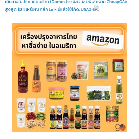
เดินทางในประเทศอเมริกา (Domestic)
มีส่วนลดพิเสษจาก CheapOAir
สูงสุด $24 เหรียญ คลิ้ก Link นี้แล้วใช้โค้ด: USA24