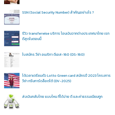
SSN (Social Security Number) สำคัญอย่างไร ?
รีวิว transferwise บริการ โอนเงินจากต่างประเทศมาไทย เรท
ดีสุดในตอนนี้
ใบสมัคร วีซ่า อเมริกา ดีเอส-160 (DS-160)
ได้เวลาเตรียมตัว Lotto Green card สมัครปี 2023 โครงการ
วีซ่า กรีนการ์ดล็อตโต้ (DV-2025)
ส่งเงินกลับไทย แบบไหน ที่ได้ง่าย ดี และค่าธรรมเนียมถูก