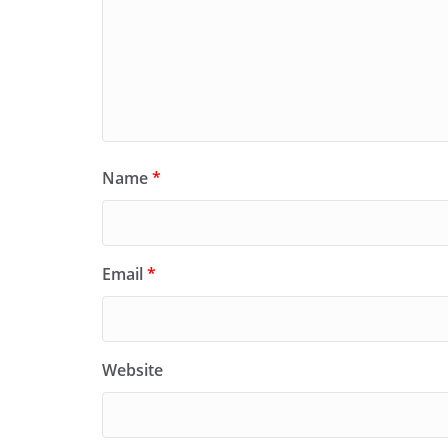
Name
*
Email
*
Website