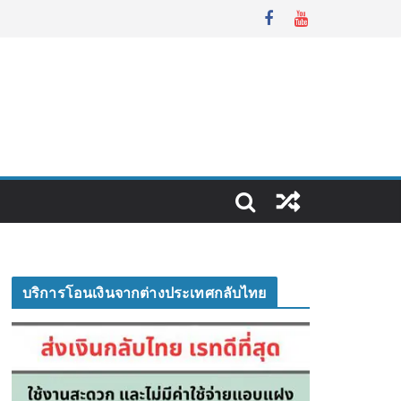
บริการโอนเงินจากต่างประเทศกลับไทย