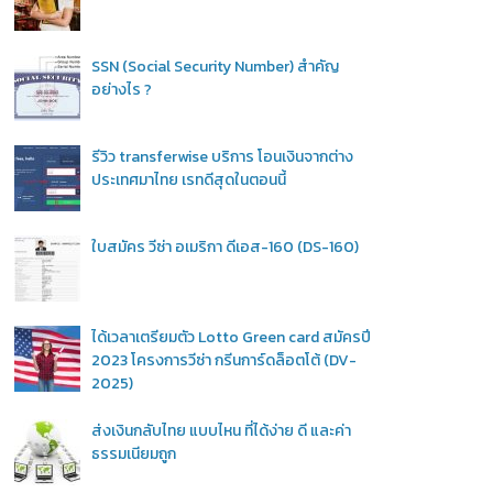
SSN (Social Security Number) สำคัญ
อย่างไร ?
รีวิว transferwise บริการ โอนเงินจากต่าง
ประเทศมาไทย เรทดีสุดในตอนนี้
ใบสมัคร วีซ่า อเมริกา ดีเอส-160 (DS-160)
ได้เวลาเตรียมตัว Lotto Green card สมัครปี
2023 โครงการวีซ่า กรีนการ์ดล็อตโต้ (DV-
2025)
ส่งเงินกลับไทย แบบไหน ที่ได้ง่าย ดี และค่า
ธรรมเนียมถูก