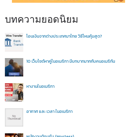
บทความยอดนิยม
โอนเงินจากต่างประเทศมาไทย วิธีไหนคุ้มสุด?
10 เว็บไซต์หาคู่ในอเมริกา มีบทบาทมากกับคนอเมริกัน
หางานในอเมริกา
อากาศ และ เวลา ในอเมริกา
พนักงานต้อนรับ (Hostess)