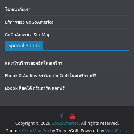
โฆษณากับเรา
บริการของ GoGoAmerica
GoGoAmerica SiteMap
Special Bonus
แนะนำบริการยอดฮิตในอเมริกา
Ebook & Audios ธรรมะ จากวัดป่าในอเมริกา ฟรี!
Ebook ล็อตโต้ กรีนการ์ด แจกฟรี
Copyright © 2026
GoGoAmerica
. All rights reserved.
Theme:
ColorMag Pro
by ThemeGrill. Powered by
WordPress
.