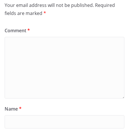
Your email address will not be published.
Required
fields are marked
*
Comment
*
Name
*