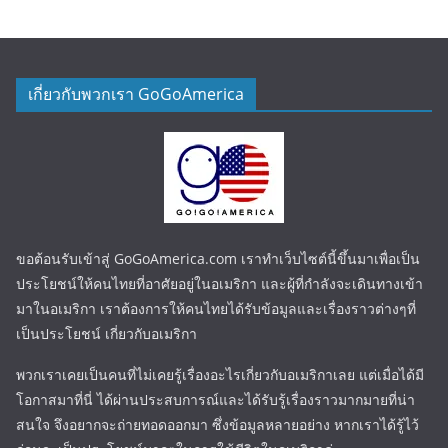
เกี่ยวกับพวกเรา GoGoAmerica
ขอต้อนรับเข้าสู่ GoGoAmerica.com เราทำเว็บไซต์นี้ขึ้นมาเพื่อเป็น
ประโยชน์ให้คนไทยที่อาศัยอยู่ในอเมริกา และผู้ที่กำลังจะเดินทางเข้า
มาในอเมริกา เราต้องการให้คนไทยได้รับข้อมูลและเรื่องราวต่างๆที่
เป็นประโยชน์ เกี่ยวกับอเมริกา
พวกเราเคยเป็นคนที่ไม่เคยรู้เรื่องอะไรเกี่ยวกับอเมริกาเลย แต่เมื่อได้มี
โอกาสมาที่นี่ ได้ผ่านประสบการณ์และได้รับรู้เรื่องราวมากมายที่น่า
สนใจ จึงอยากจะถ่ายทอดออกมา ซึ่งข้อมูลหลายอย่าง หากเราได้รู้ไว้