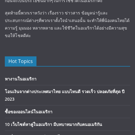
ก่อนจะเป็นประโยชน์มากๆในการใช้ชีวิตในอเมริกาค่ะ
สุดท้ายนี้พวกเราหวังว่า เรื่องราว ข่าวสาร ข้อมูลน่ารู้และ
ประสบการณ์ต่างๆที่พวกเราตั้งใจนำเสนอนั้น จะทำให้พี่น้องคนไทยได้
ความรู้ มุมมอง หลากหลาย และใช้ชีวิตในอเมริกาได้อย่างมีความสุข
ขอให้โชคดีค่ะ
Hot Topics
หางานในอเมริกา
โอนเงินจากต่างประเทศมาไทย แบบไหนดี รวดเร็ว ปลอดภัยที่สุด ปี
2023
ซื้อของออนไลน์ในอเมริกา
10 เว็บไซต์หาคู่ในอเมริกา มีบทบาทมากกับคนอเมริกัน