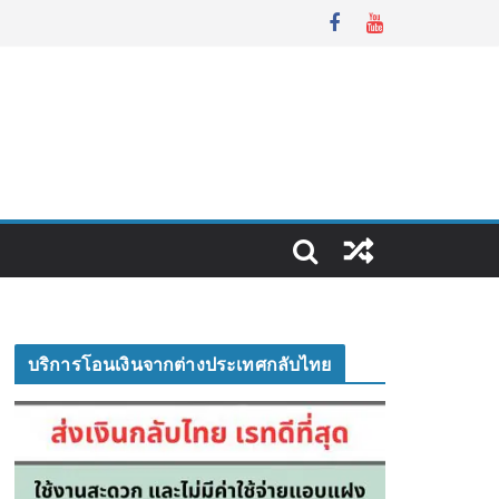
บริการโอนเงินจากต่างประเทศกลับไทย