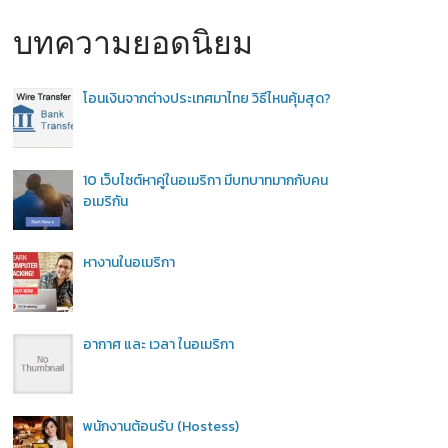
บทความยอดนิยม
โอนเงินจากต่างประเทศมาไทย วิธีไหนคุ้มสุด?
10 เว็บไซต์หาคู่ในอเมริกา มีบทบาทมากกับคน
อเมริกัน
หางานในอเมริกา
อากาศ และ เวลา ในอเมริกา
พนักงานต้อนรับ (Hostess)