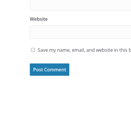
Website
Save my name, email, and website in this 