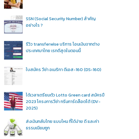
SSN (Social Security Number) สำคัญ
อย่างไร ?
รีวิว transferwise บริการ โอนเงินจากต่าง
ประเทศมาไทย เรทดีสุดในตอนนี้
ใบสมัคร วีซ่า อเมริกา ดีเอส-160 (DS-160)
ได้เวลาเตรียมตัว Lotto Green card สมัครปี
2023 โครงการวีซ่า กรีนการ์ดล็อตโต้ (DV-
2025)
ส่งเงินกลับไทย แบบไหน ที่ได้ง่าย ดี และค่า
ธรรมเนียมถูก