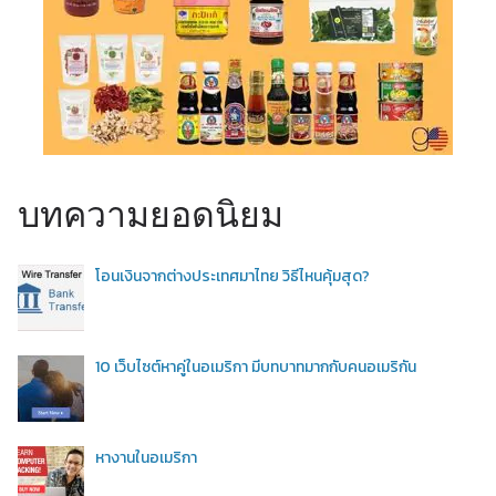
บทความยอดนิยม
โอนเงินจากต่างประเทศมาไทย วิธีไหนคุ้มสุด?
10 เว็บไซต์หาคู่ในอเมริกา มีบทบาทมากกับคนอเมริกัน
หางานในอเมริกา