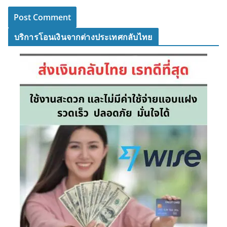
บริการโอนเงินจากต่างประเทศกลับไทย