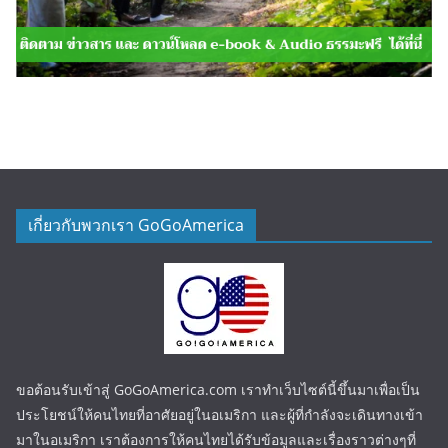
เกี่ยวกับพวกเรา GoGoAmerica
ขอต้อนรับเข้าสู่ GoGoAmerica.com เราทำเว็บไซต์นี้ขึ้นมาเพื่อเป็น
ประโยชน์ให้คนไทยที่อาศัยอยู่ในอเมริกา และผู้ที่กำลังจะเดินทางเข้า
มาในอเมริกา เราต้องการให้คนไทยได้รับข้อมูลและเรื่องราวต่างๆที่