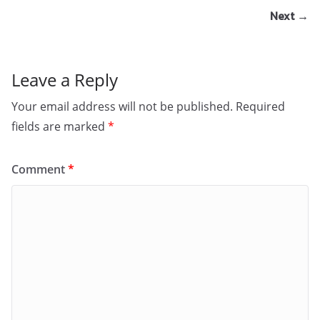
Next →
Leave a Reply
Your email address will not be published.
Required
fields are marked
*
Comment
*