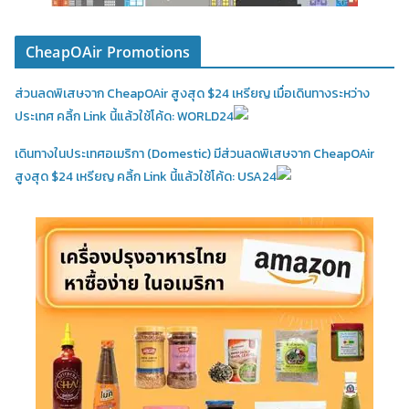
CheapOAir Promotions
ส่วนลดพิเสษจาก CheapOAir สูงสุด $24 เหรียญ เมื่อเดินทางระหว่าง
ประเทศ คลิ้ก Link นี้แล้วใช้โค้ด: WORLD24
เดินทางในประเทศอเมริกา (Domestic)
มีส่วนลดพิเสษจาก CheapOAir
สูงสุด $24 เหรียญ คลิ้ก Link นี้แล้วใช้โค้ด: USA24