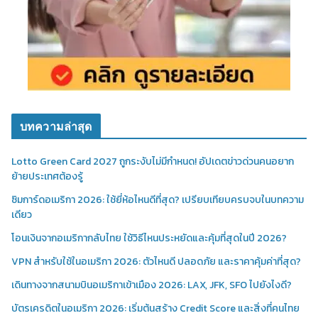
บทความล่าสุด
Lotto Green Card 2027 ถูกระงับไม่มีกำหนด! อัปเดตข่าวด่วนคนอยาก
ย้ายประเทศต้องรู้
ซิมการ์ดอเมริกา 2026: ใช้ยี่ห้อไหนดีที่สุด? เปรียบเทียบครบจบในบทความ
เดียว
โอนเงินจากอเมริกากลับไทย ใช้วิธีไหนประหยัดและคุ้มที่สุดในปี 2026?
VPN สำหรับใช้ในอเมริกา 2026: ตัวไหนดี ปลอดภัย และราคาคุ้มค่าที่สุด?
เดินทางจากสนามบินอเมริกาเข้าเมือง 2026: LAX, JFK, SFO ไปยังไงดี?
บัตรเครดิตในอเมริกา 2026: เริ่มต้นสร้าง Credit Score และสิ่งที่คนไทย