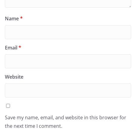
Name
*
Email
*
Website
Save my name, email, and website in this browser for
the next time I comment.