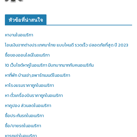
หัวข้อที่น่าสนใจ
หางานในอเมริกา
โอนเงินจากต่างประเทศมาไทย แบบไหนดี รวดเร็ว ปลอดภัยที่สุด ปี 2023
ซื้อของออนไลน์ในอเมริกา
10 เว็บไซต์หาคู่ในอเมริกา มีบทบาทมากกับคนอเมริกัน
หาที่พัก บ้านเช่า,อพาร์ทเมนต์ในอเมริกา
หาโรงแรมราคาถูกในอเมริกา
หา ตั๋วเครื่องบินราคาถูกในอเมริกา
หาคูปอง ส่วนลดในอเมริกา
ซื้อประกันรถในอเมริกา
ซื้อ/ขายรถในอเมริกา
หารถเช่าในอเมริกา