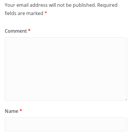
Your email address will not be published.
Required
fields are marked
*
Comment
*
Name
*