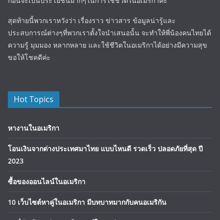
ก่อนจะเป็นประโยชน์มากๆในการใช้ชีวิตในอเมริกาค่ะ
สุดท้ายนี้พวกเราหวังว่า เรื่องราว ข่าวสาร ข้อมูลน่ารู้และ
ประสบการณ์ต่างๆที่พวกเราตั้งใจนำเสนอนั้น จะทำให้พี่น้องคนไทยได้
ความรู้ มุมมอง หลากหลาย และใช้ชีวิตในอเมริกาได้อย่างมีความสุข
ขอให้โชคดีค่ะ
Hot Topics
หางานในอเมริกา
โอนเงินจากต่างประเทศมาไทย แบบไหนดี รวดเร็ว ปลอดภัยที่สุด ปี
2023
ซื้อของออนไลน์ในอเมริกา
10 เว็บไซต์หาคู่ในอเมริกา มีบทบาทมากกับคนอเมริกัน