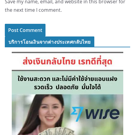
Save my name, email, and website in this browser for
the next time I comment.
บริการโอนเงินจากต่างประเทศกลับไทย