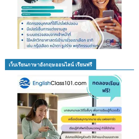
เว็บเรียนภาษาอังกฤษออนไลน์ เรียนฟรี