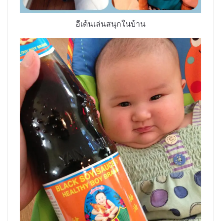
อีเด้นเล่นสนุกในบ้าน