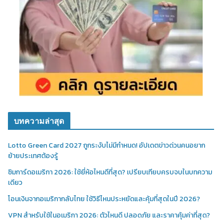
บทความล่าสุด
Lotto Green Card 2027 ถูกระงับไม่มีกำหนด! อัปเดตข่าวด่วนคนอยาก
ย้ายประเทศต้องรู้
ซิมการ์ดอเมริกา 2026: ใช้ยี่ห้อไหนดีที่สุด? เปรียบเทียบครบจบในบทความ
เดียว
โอนเงินจากอเมริกากลับไทย ใช้วิธีไหนประหยัดและคุ้มที่สุดในปี 2026?
VPN สำหรับใช้ในอเมริกา 2026: ตัวไหนดี ปลอดภัย และราคาคุ้มค่าที่สุด?