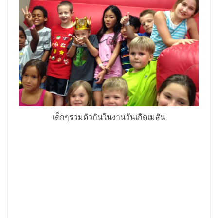
เด็กๆรวมตัวกันในงานวันเกิดเมสัน