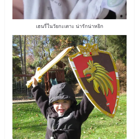
เฮนรี่ในวัยกะเตาะ น่ารักน่าหยิก