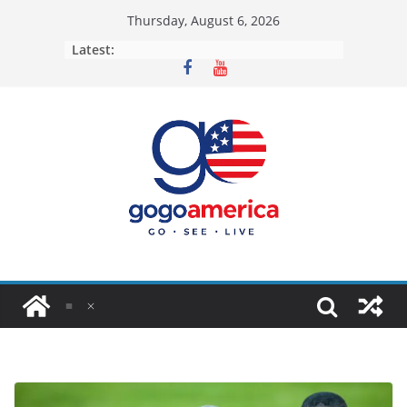
Skip
Thursday, August 6, 2026
to
Latest:
content