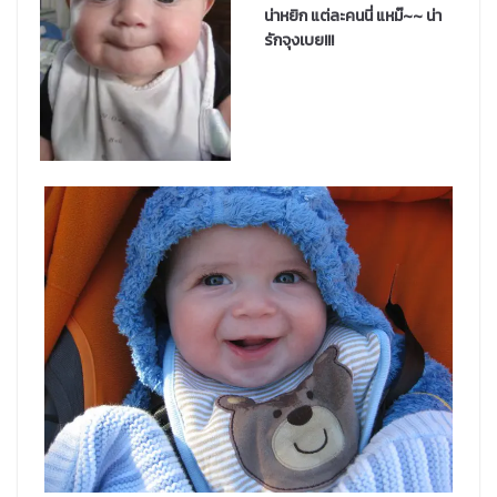
น่าหยิก แต่ละคนนี่ แหม๊~~ น่า
รักจุงเบย!!!