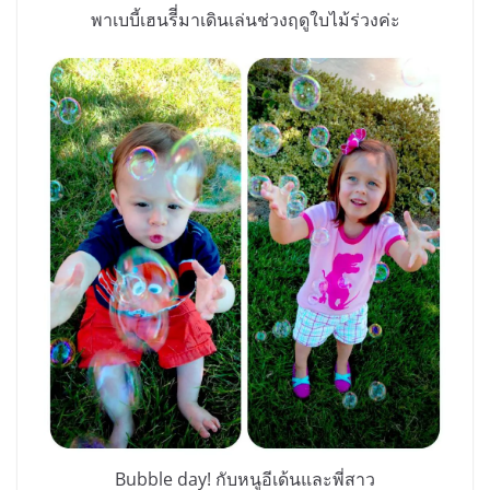
พาเบบี้เฮนรีี่มาเดินเล่นช่วงฤดูใบไม้ร่วงค่ะ
Bubble day! กับหนูอีเด้นและพี่สาว