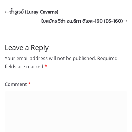
ถ้ำรูเรย์ (Luray Caverns)
ใบสมัคร วีซ่า อเมริกา ดีเอส-160 (DS-160)
Leave a Reply
Your email address will not be published.
Required
fields are marked
*
Comment
*