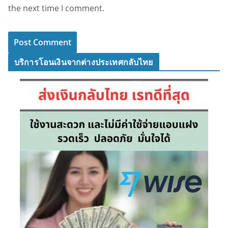
the next time I comment.
บริการโอนเงินจากต่างประเทศกลับไทย