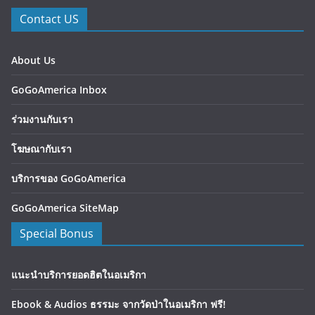
Contact US
About Us
GoGoAmerica Inbox
ร่วมงานกับเรา
โฆษณากับเรา
บริการของ GoGoAmerica
GoGoAmerica SiteMap
Special Bonus
แนะนำบริการยอดฮิตในอเมริกา
Ebook & Audios ธรรมะ จากวัดป่าในอเมริกา ฟรี!