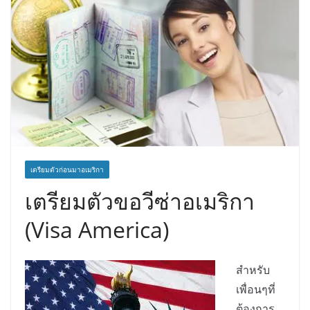
เตรียมตัวก่อนมาอเมริกา
เตรียมตัวขอวีซ่าอเมริกา
(Visa America)
สำหรับ
เพื่อนๆที่
ต้องการ