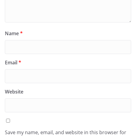
Name
*
Email
*
Website
Save my name, email, and website in this browser for