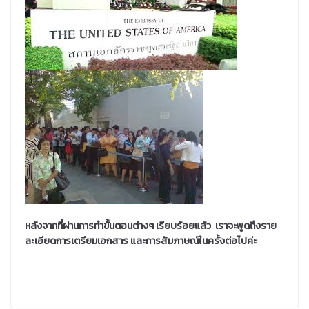
หลังจากที่ผ่านการทำขั้นตอนต่างๆ เรียบร้อยแล้ว เราจะพูดถึงราย
ละเอียดการเตรียมเอกสาร และการสัมภาษณ์ในครั้งต่อไปค่ะ