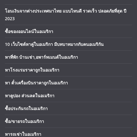
โอนเงินจากต่างประเทศมาไทย แบบไหนดี รวดเร็ว ปลอดภัยที่สุด ปี
2023
ซื้อของออนไลน์ในอเมริกา
10 เว็บไซต์หาคู่ในอเมริกา มีบทบาทมากกับคนอเมริกัน
หาที่พัก บ้านเช่า,อพาร์ทเมนต์ในอเมริกา
หาโรงแรมราคาถูกในอเมริกา
หา ตั๋วเครื่องบินราคาถูกในอเมริกา
หาคูปอง ส่วนลดในอเมริกา
ซื้อประกันรถในอเมริกา
ซื้อ/ขายรถในอเมริกา
หารถเช่าในอเมริกา