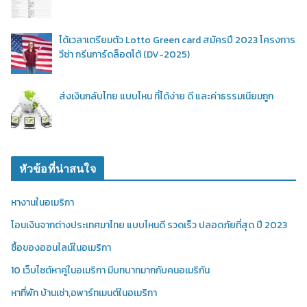
ได้เวลาเตรียมตัว Lotto Green card สมัครปี 2023 โครงการ
วีซ่า กรีนการ์ดล็อตโต้ (DV-2025)
ส่งเงินกลับไทย แบบไหน ที่ได้ง่าย ดี และค่าธรรมเนียมถูก
หัวข้อที่น่าสนใจ
หางานในอเมริกา
โอนเงินจากต่างประเทศมาไทย แบบไหนดี รวดเร็ว ปลอดภัยที่สุด ปี 2023
ซื้อของออนไลน์ในอเมริกา
10 เว็บไซต์หาคู่ในอเมริกา มีบทบาทมากกับคนอเมริกัน
หาที่พัก บ้านเช่า,อพาร์ทเมนต์ในอเมริกา