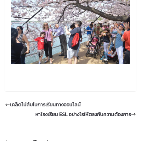
เคล็ดไม่ลับในการเรียนทางออนไลน์
หาโรงเรียน ESL อย่างไรให้ตรงกับความต้องการ