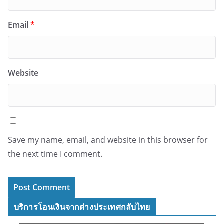
Email
*
Website
Save my name, email, and website in this browser for
the next time I comment.
บริการโอนเงินจากต่างประเทศกลับไทย