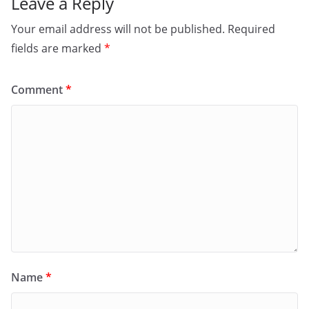
Leave a Reply
Your email address will not be published.
Required
fields are marked
*
Comment
*
Name
*