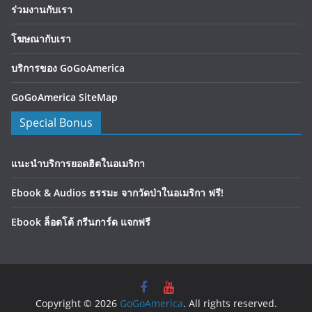
ร่วมงานกับเรา
โฆษณากับเรา
บริการของ GoGoAmerica
GoGoAmerica SiteMap
Special Bonus
แนะนำบริการยอดฮิตในอเมริกา
Ebook & Audios ธรรมะ จากวัดป่าในอเมริกา ฟรี!
Ebook ล็อตโต้ กรีนการ์ด แจกฟรี
Copyright © 2026
GoGoAmerica
. All rights reserved.