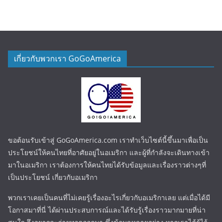
เกี่ยวกับพวกเรา GoGoAmerica
ขอต้อนรับเข้าสู่ GoGoAmerica.com เราทำเว็บไซต์นี้ขึ้นมาเพื่อเป็น
ประโยชน์ให้คนไทยที่อาศัยอยู่ในอเมริกา และผู้ที่กำลังจะเดินทางเข้า
มาในอเมริกา เราต้องการให้คนไทยได้รับข้อมูลและเรื่องราวต่างๆที่
เป็นประโยชน์ เกี่ยวกับอเมริกา
พวกเราเคยเป็นคนที่ไม่เคยรู้เรื่องอะไรเกี่ยวกับอเมริกาเลย แต่เมื่อได้มี
โอกาสมาที่นี่ ได้ผ่านประสบการณ์และได้รับรู้เรื่องราวมากมายที่น่า