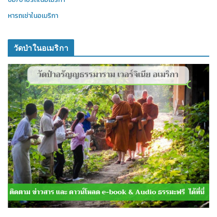
หารถเช่าในอเมริกา
วัดป่าในอเมริกา