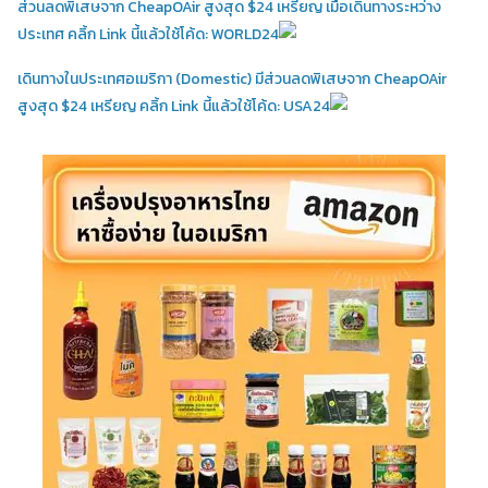
ส่วนลดพิเสษจาก CheapOAir สูงสุด $24 เหรียญ เมื่อเดินทางระหว่าง
ประเทศ คลิ้ก Link นี้แล้วใช้โค้ด: WORLD24
เดินทางในประเทศอเมริกา (Domestic)
มีส่วนลดพิเสษจาก CheapOAir
สูงสุด $24 เหรียญ คลิ้ก Link นี้แล้วใช้โค้ด: USA24