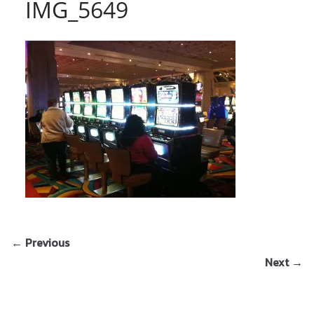
IMG_5649
← Previous
Next →