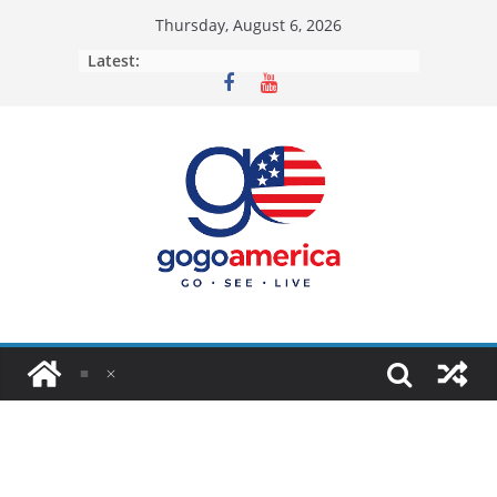
Skip
Thursday, August 6, 2026
to
Latest:
content