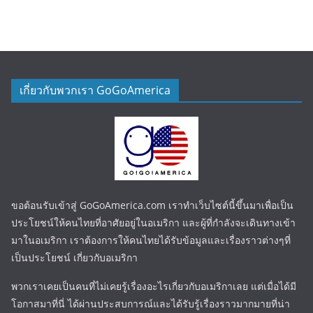
เกี่ยวกับพวกเรา GoGoAmerica
ขอต้อนรับเข้าสู่ GoGoAmerica.com เราทำเว็บไซต์นี้ขึ้นมาเพื่อเป็น
ประโยชน์ให้คนไทยที่อาศัยอยู่ในอเมริกา และผู้ที่กำลังจะเดินทางเข้า
มาในอเมริกา เราต้องการให้คนไทยได้รับข้อมูลและเรื่องราวต่างๆที่
เป็นประโยชน์ เกี่ยวกับอเมริกา
พวกเราเคยเป็นคนที่ไม่เคยรู้เรื่องอะไรเกี่ยวกับอเมริกาเลย แต่เมื่อได้มี
โอกาสมาที่นี่ ได้ผ่านประสบการณ์และได้รับรู้เรื่องราวมากมายที่น่า