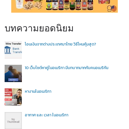
บทความยอดนิยม
โอนเงินจากต่างประเทศมาไทย วิธีไหนคุ้มสุด?
10 เว็บไซต์หาคู่ในอเมริกา มีบทบาทมากกับคนอเมริกัน
หางานในอเมริกา
อากาศ และ เวลา ในอเมริกา