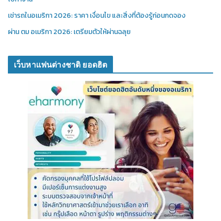
เช่ารถในอเมริกา 2026: ราคา เงื่อนไข และสิ่งที่ต้องรู้ก่อนกดจอง
ผ่าน ตม อเมริกา 2026: เตรียมตัวให้ผ่านฉลุย
เว็บหาแฟนต่างชาติ ยอดฮิต