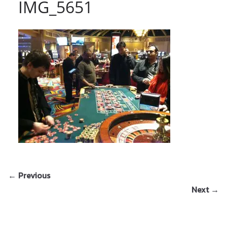
IMG_5651
← Previous
Next →