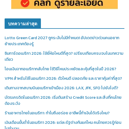
บทความล่าสุด
Lotto Green Card 2027 ถูกระงับไม่มีกำหนด! อัปเดตข่าวด่วนคนอยาก
ย้ายประเทศต้องรู้
ซิมการ์ดอเมริกา 2026: ใช้ยี่ห้อไหนดีที่สุด? เปรียบเทียบครบจบในบทความ
เดียว
โอนเงินจากอเมริกากลับไทย ใช้วิธีไหนประหยัดและคุ้มที่สุดในปี 2026?
VPN สำหรับใช้ในอเมริกา 2026: ตัวไหนดี ปลอดภัย และราคาคุ้มค่าที่สุด?
เดินทางจากสนามบินอเมริกาเข้าเมือง 2026: LAX, JFK, SFO ไปยังไงดี?
บัตรเครดิตในอเมริกา 2026: เริ่มต้นสร้าง Credit Score และสิ่งที่คนไทย
ต้องระวัง
ร้านอาหารไทยในอเมริกา: ทำไมถึงอร่อย อาชีพนี้ทำเงินได้จริงไหม?
เงินเดือนขั้นต่ำในอเมริกา 2026: แต่ละรัฐต่างกันแค่ไหน คนไทยควรรู้ก่อน
ไปทำงาน