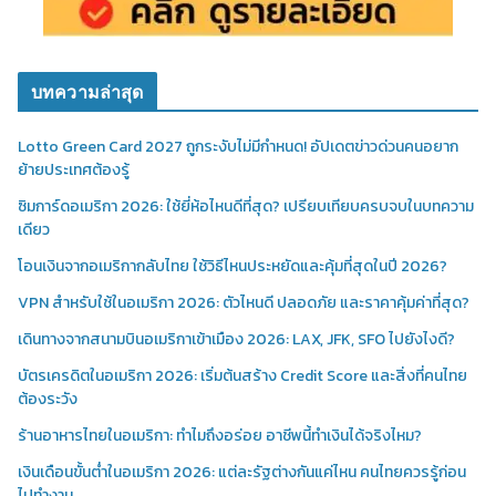
บทความล่าสุด
Lotto Green Card 2027 ถูกระงับไม่มีกำหนด! อัปเดตข่าวด่วนคนอยาก
ย้ายประเทศต้องรู้
ซิมการ์ดอเมริกา 2026: ใช้ยี่ห้อไหนดีที่สุด? เปรียบเทียบครบจบในบทความ
เดียว
โอนเงินจากอเมริกากลับไทย ใช้วิธีไหนประหยัดและคุ้มที่สุดในปี 2026?
VPN สำหรับใช้ในอเมริกา 2026: ตัวไหนดี ปลอดภัย และราคาคุ้มค่าที่สุด?
เดินทางจากสนามบินอเมริกาเข้าเมือง 2026: LAX, JFK, SFO ไปยังไงดี?
บัตรเครดิตในอเมริกา 2026: เริ่มต้นสร้าง Credit Score และสิ่งที่คนไทย
ต้องระวัง
ร้านอาหารไทยในอเมริกา: ทำไมถึงอร่อย อาชีพนี้ทำเงินได้จริงไหม?
เงินเดือนขั้นต่ำในอเมริกา 2026: แต่ละรัฐต่างกันแค่ไหน คนไทยควรรู้ก่อน
ไปทำงาน