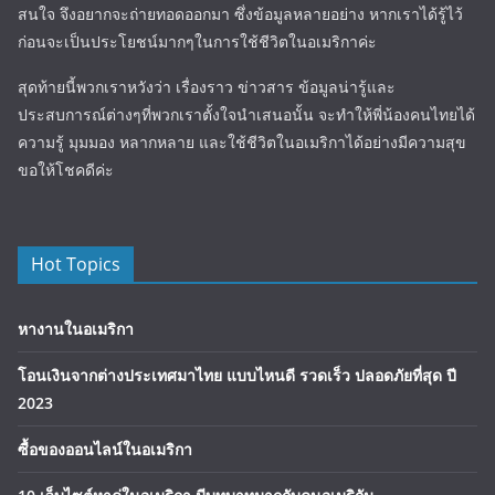
สนใจ จึงอยากจะถ่ายทอดออกมา ซึ่งข้อมูลหลายอย่าง หากเราได้รู้ไว้
ก่อนจะเป็นประโยชน์มากๆในการใช้ชีวิตในอเมริกาค่ะ
สุดท้ายนี้พวกเราหวังว่า เรื่องราว ข่าวสาร ข้อมูลน่ารู้และ
ประสบการณ์ต่างๆที่พวกเราตั้งใจนำเสนอนั้น จะทำให้พี่น้องคนไทยได้
ความรู้ มุมมอง หลากหลาย และใช้ชีวิตในอเมริกาได้อย่างมีความสุข
ขอให้โชคดีค่ะ
Hot Topics
หางานในอเมริกา
โอนเงินจากต่างประเทศมาไทย แบบไหนดี รวดเร็ว ปลอดภัยที่สุด ปี
2023
ซื้อของออนไลน์ในอเมริกา