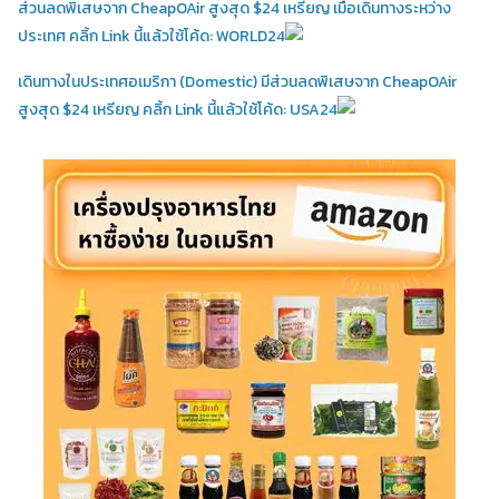
ส่วนลดพิเสษจาก CheapOAir สูงสุด $24 เหรียญ เมื่อเดินทางระหว่าง
ประเทศ คลิ้ก Link นี้แล้วใช้โค้ด: WORLD24
เดินทางในประเทศอเมริกา (Domestic)
มีส่วนลดพิเสษจาก CheapOAir
สูงสุด $24 เหรียญ คลิ้ก Link นี้แล้วใช้โค้ด: USA24