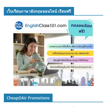
เว็บเรียนภาษาอังกฤษออนไลน์ เรียนฟรี
CheapOAir Promotions