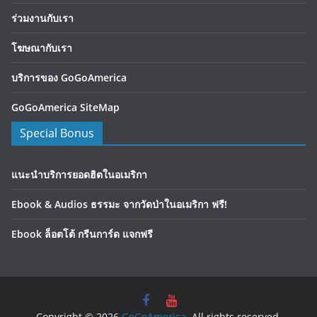
ร่วมงานกับเรา
โฆษณากับเรา
บริการของ GoGoAmerica
GoGoAmerica SiteMap
Special Bonus
แนะนำบริการยอดฮิตในอเมริกา
Ebook & Audios ธรรมะ จากวัดป่าในอเมริกา ฟรี!
Ebook ล็อตโต้ กรีนการ์ด แจกฟรี
Copyright © 2026
GoGoAmerica
. All rights reserved.