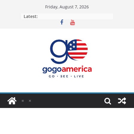
Skip
Friday, August 7, 2026
to
Latest:
content