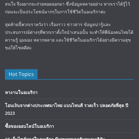
สนใจ จึงอยากจะถ่ายทอดออกมา ซึ่งข้อมูลหลายอย่าง หากเราได้รู้ไว้
ก่อนจะเป็นประโยชน์มากๆในการใช้ชีวิตในอเมริกาค่ะ
สุดท้ายนี้พวกเราหวังว่า เรื่องราว ข่าวสาร ข้อมูลน่ารู้และ
ประสบการณ์ต่างๆที่พวกเราตั้งใจนำเสนอนั้น จะทำให้พี่น้องคนไทยได้
ความรู้ มุมมอง หลากหลาย และใช้ชีวิตในอเมริกาได้อย่างมีความสุข
ขอให้โชคดีค่ะ
Hot Topics
หางานในอเมริกา
โอนเงินจากต่างประเทศมาไทย แบบไหนดี รวดเร็ว ปลอดภัยที่สุด ปี
2023
ซื้อของออนไลน์ในอเมริกา