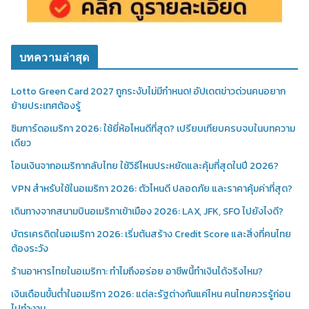
บทความล่าสุด
Lotto Green Card 2027 ถูกระงับไม่มีกำหนด! อัปเดตข่าวด่วนคนอยาก
ย้ายประเทศต้องรู้
ซิมการ์ดอเมริกา 2026: ใช้ยี่ห้อไหนดีที่สุด? เปรียบเทียบครบจบในบทความ
เดียว
โอนเงินจากอเมริกากลับไทย ใช้วิธีไหนประหยัดและคุ้มที่สุดในปี 2026?
VPN สำหรับใช้ในอเมริกา 2026: ตัวไหนดี ปลอดภัย และราคาคุ้มค่าที่สุด?
เดินทางจากสนามบินอเมริกาเข้าเมือง 2026: LAX, JFK, SFO ไปยังไงดี?
บัตรเครดิตในอเมริกา 2026: เริ่มต้นสร้าง Credit Score และสิ่งที่คนไทย
ต้องระวัง
ร้านอาหารไทยในอเมริกา: ทำไมถึงอร่อย อาชีพนี้ทำเงินได้จริงไหม?
เงินเดือนขั้นต่ำในอเมริกา 2026: แต่ละรัฐต่างกันแค่ไหน คนไทยควรรู้ก่อน
ไปทำงาน