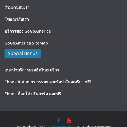
ร่วมงานกับเรา
โฆษณากับเรา
บริการของ GoGoAmerica
GoGoAmerica SiteMap
Special Bonus
แนะนำบริการยอดฮิตในอเมริกา
Ebook & Audios ธรรมะ จากวัดป่าในอเมริกา ฟรี!
Ebook ล็อตโต้ กรีนการ์ด แจกฟรี
Copyright © 2026
GoGoAmerica
. All rights reserved.