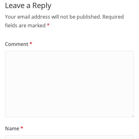
Leave a Reply
Your email address will not be published.
Required
fields are marked
*
Comment
*
Name
*