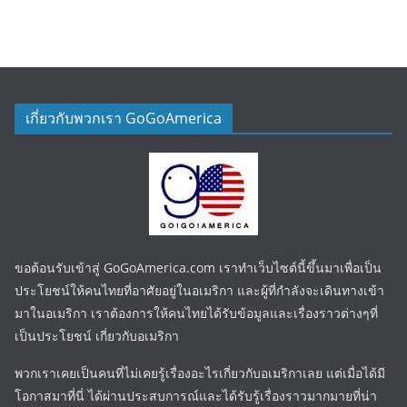
เกี่ยวกับพวกเรา GoGoAmerica
ขอต้อนรับเข้าสู่ GoGoAmerica.com เราทำเว็บไซต์นี้ขึ้นมาเพื่อเป็น
ประโยชน์ให้คนไทยที่อาศัยอยู่ในอเมริกา และผู้ที่กำลังจะเดินทางเข้า
มาในอเมริกา เราต้องการให้คนไทยได้รับข้อมูลและเรื่องราวต่างๆที่
เป็นประโยชน์ เกี่ยวกับอเมริกา
พวกเราเคยเป็นคนที่ไม่เคยรู้เรื่องอะไรเกี่ยวกับอเมริกาเลย แต่เมื่อได้มี
โอกาสมาที่นี่ ได้ผ่านประสบการณ์และได้รับรู้เรื่องราวมากมายที่น่า