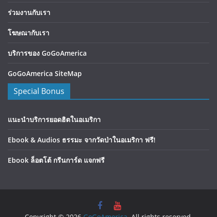
ร่วมงานกับเรา
โฆษณากับเรา
บริการของ GoGoAmerica
GoGoAmerica SiteMap
Special Bonus
แนะนำบริการยอดฮิตในอเมริกา
Ebook & Audios ธรรมะ จากวัดป่าในอเมริกา ฟรี!
Ebook ล็อตโต้ กรีนการ์ด แจกฟรี
Copyright © 2026
GoGoAmerica
. All rights reserved.