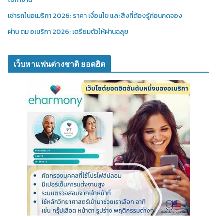
เช่ารถในอเมริกา 2026: ราคา เงื่อนไข และสิ่งที่ต้องรู้ก่อนกดจอง
ผ่าน ตม อเมริกา 2026: เตรียมตัวให้ผ่านฉลุย
เว็บหาแฟนต่างชาติ ยอดฮิต