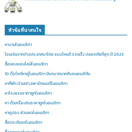
หัวข้อที่น่าสนใจ
หางานในอเมริกา
โอนเงินจากต่างประเทศมาไทย แบบไหนดี รวดเร็ว ปลอดภัยที่สุด ปี 2023
ซื้อของออนไลน์ในอเมริกา
10 เว็บไซต์หาคู่ในอเมริกา มีบทบาทมากกับคนอเมริกัน
หาที่พัก บ้านเช่า,อพาร์ทเมนต์ในอเมริกา
หาโรงแรมราคาถูกในอเมริกา
หา ตั๋วเครื่องบินราคาถูกในอเมริกา
หาคูปอง ส่วนลดในอเมริกา
ซื้อประกันรถในอเมริกา