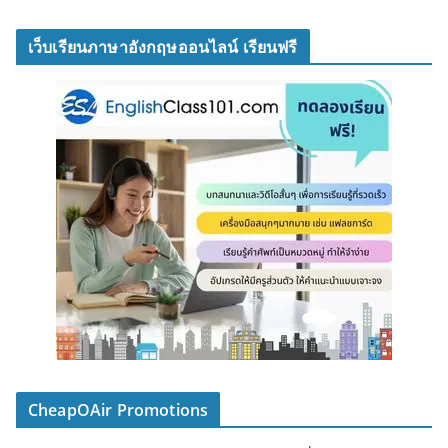
เว็บเรียนภาษาอังกฤษออนไลน์ เรียนฟรี
CheapOAir Promotions