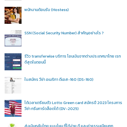
พนักงานต้อนรับ (Hostess)
SSN (Social Security Number) สำคัญอย่างไร ?
รีวิว transferwise บริการ โอนเงินจากต่างประเทศมาไทย เรท
ดีสุดในตอนนี้
ใบสมัคร วีซ่า อเมริกา ดีเอส-160 (DS-160)
ได้เวลาเตรียมตัว Lotto Green card สมัครปี 2023 โครงการ
วีซ่า กรีนการ์ดล็อตโต้ (DV-2025)
ส่งเงินกลับไทย แบบไหน ที่ได้ง่าย ดี และค่าธรรมเนียมถูก