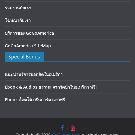
ร่วมงานกับเรา
โฆษณากับเรา
บริการของ GoGoAmerica
GoGoAmerica SiteMap
Special Bonus
แนะนำบริการยอดฮิตในอเมริกา
Ebook & Audios ธรรมะ จากวัดป่าในอเมริกา ฟรี!
Ebook ล็อตโต้ กรีนการ์ด แจกฟรี
Copyright © 2026
GoGoAmerica
. All rights reserved.