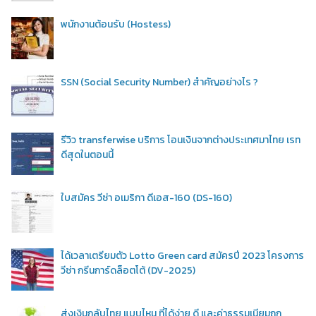
พนักงานต้อนรับ (Hostess)
SSN (Social Security Number) สำคัญอย่างไร ?
รีวิว transferwise บริการ โอนเงินจากต่างประเทศมาไทย เรท
ดีสุดในตอนนี้
ใบสมัคร วีซ่า อเมริกา ดีเอส-160 (DS-160)
ได้เวลาเตรียมตัว Lotto Green card สมัครปี 2023 โครงการ
วีซ่า กรีนการ์ดล็อตโต้ (DV-2025)
ส่งเงินกลับไทย แบบไหน ที่ได้ง่าย ดี และค่าธรรมเนียมถูก