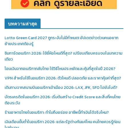
บทความล่าสุด
Lotto Green Card 2027 ถูกระงับไม่มีกำหนด! อัปเดตข่าวด่วนคนอยาก
ย้ายประเทศต้องรู้
ซิมการ์ดอเมริกา 2026: ใช้ยี่ห้อไหนดีที่สุด? เปรียบเทียบครบจบในบทความ
เดียว
โอนเงินจากอเมริกากลับไทย ใช้วิธีไหนประหยัดและคุ้มที่สุดในปี 2026?
VPN สำหรับใช้ในอเมริกา 2026: ตัวไหนดี ปลอดภัย และราคาคุ้มค่าที่สุด?
เดินทางจากสนามบินอเมริกาเข้าเมือง 2026: LAX, JFK, SFO ไปยังไงดี?
บัตรเครดิตในอเมริกา 2026: เริ่มต้นสร้าง Credit Score และสิ่งที่คนไทย
ต้องระวัง
ร้านอาหารไทยในอเมริกา: ทำไมถึงอร่อย อาชีพนี้ทำเงินได้จริงไหม?
เงินเดือนขั้นต่ำในอเมริกา 2026: แต่ละรัฐต่างกันแค่ไหน คนไทยควรรู้ก่อน
ไปทำงาน