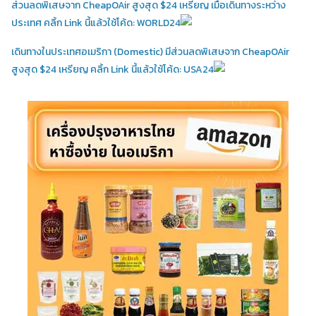
ส่วนลดพิเสษจาก CheapOAir สูงสุด $24 เหรียญ เมื่อเดินทางระหว่าง
ประเทศ คลิ้ก Link นี้แล้วใช้โค้ด: WORLD24
เดินทางในประเทศอเมริกา (Domestic)
มีส่วนลดพิเสษจาก CheapOAir
สูงสุด $24 เหรียญ คลิ้ก Link นี้แล้วใช้โค้ด: USA24