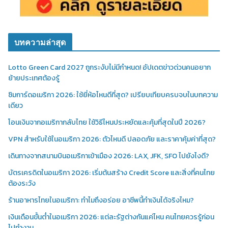
บทความล่าสุด
Lotto Green Card 2027 ถูกระงับไม่มีกำหนด! อัปเดตข่าวด่วนคนอยาก
ย้ายประเทศต้องรู้
ซิมการ์ดอเมริกา 2026: ใช้ยี่ห้อไหนดีที่สุด? เปรียบเทียบครบจบในบทความ
เดียว
โอนเงินจากอเมริกากลับไทย ใช้วิธีไหนประหยัดและคุ้มที่สุดในปี 2026?
VPN สำหรับใช้ในอเมริกา 2026: ตัวไหนดี ปลอดภัย และราคาคุ้มค่าที่สุด?
เดินทางจากสนามบินอเมริกาเข้าเมือง 2026: LAX, JFK, SFO ไปยังไงดี?
บัตรเครดิตในอเมริกา 2026: เริ่มต้นสร้าง Credit Score และสิ่งที่คนไทย
ต้องระวัง
ร้านอาหารไทยในอเมริกา: ทำไมถึงอร่อย อาชีพนี้ทำเงินได้จริงไหม?
เงินเดือนขั้นต่ำในอเมริกา 2026: แต่ละรัฐต่างกันแค่ไหน คนไทยควรรู้ก่อน
ไปทำงาน