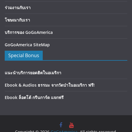
ร่วมงานกับเรา
โฆษณากับเรา
บริการของ GoGoAmerica
GoGoAmerica SiteMap
Special Bonus
แนะนำบริการยอดฮิตในอเมริกา
Ebook & Audios ธรรมะ จากวัดป่าในอเมริกา ฟรี!
Ebook ล็อตโต้ กรีนการ์ด แจกฟรี
Copyright © 2026
GoGoAmerica
. All rights reserved.