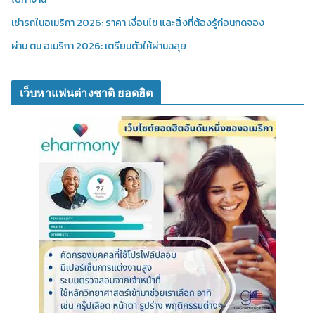
เช่ารถในอเมริกา 2026: ราคา เงื่อนไข และสิ่งที่ต้องรู้ก่อนกดจอง
ผ่าน ตม อเมริกา 2026: เตรียมตัวให้ผ่านฉลุย
เว็บหาแฟนต่างชาติ ยอดฮิต