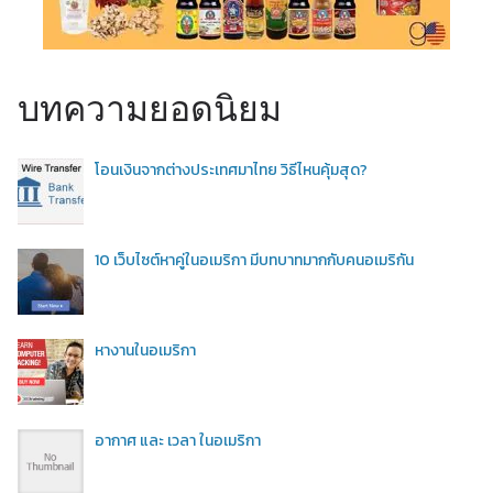
บทความยอดนิยม
โอนเงินจากต่างประเทศมาไทย วิธีไหนคุ้มสุด?
10 เว็บไซต์หาคู่ในอเมริกา มีบทบาทมากกับคนอเมริกัน
หางานในอเมริกา
อากาศ และ เวลา ในอเมริกา