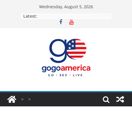
Skip
Wednesday, August 5, 2026
to
Latest:
content