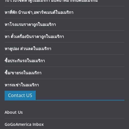
10 เว็บไซต์หาคู่ในอเมริกา มีบทบาทมากกับคนอเมริกัน
หาที่พัก บ้านเช่า,อพาร์ทเมนต์ในอเมริกา
หาโรงแรมราคาถูกในอเมริกา
หา ตั๋วเครื่องบินราคาถูกในอเมริกา
หาคูปอง ส่วนลดในอเมริกา
ซื้อประกันรถในอเมริกา
ซื้อ/ขายรถในอเมริกา
หารถเช่าในอเมริกา
Contact US
About Us
GoGoAmerica Inbox