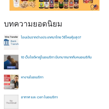
บทความยอดนิยม
โอนเงินจากต่างประเทศมาไทย วิธีไหนคุ้มสุด?
10 เว็บไซต์หาคู่ในอเมริกา มีบทบาทมากกับคนอเมริกัน
หางานในอเมริกา
อากาศ และ เวลา ในอเมริกา