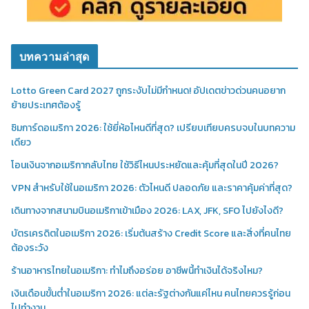
บทความล่าสุด
Lotto Green Card 2027 ถูกระงับไม่มีกำหนด! อัปเดตข่าวด่วนคนอยาก
ย้ายประเทศต้องรู้
ซิมการ์ดอเมริกา 2026: ใช้ยี่ห้อไหนดีที่สุด? เปรียบเทียบครบจบในบทความ
เดียว
โอนเงินจากอเมริกากลับไทย ใช้วิธีไหนประหยัดและคุ้มที่สุดในปี 2026?
VPN สำหรับใช้ในอเมริกา 2026: ตัวไหนดี ปลอดภัย และราคาคุ้มค่าที่สุด?
เดินทางจากสนามบินอเมริกาเข้าเมือง 2026: LAX, JFK, SFO ไปยังไงดี?
บัตรเครดิตในอเมริกา 2026: เริ่มต้นสร้าง Credit Score และสิ่งที่คนไทย
ต้องระวัง
ร้านอาหารไทยในอเมริกา: ทำไมถึงอร่อย อาชีพนี้ทำเงินได้จริงไหม?
เงินเดือนขั้นต่ำในอเมริกา 2026: แต่ละรัฐต่างกันแค่ไหน คนไทยควรรู้ก่อน
ไปทำงาน