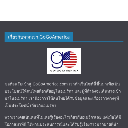
เกี่ยวกับพวกเรา GoGoAmerica
ขอต้อนรับเข้าสู่ GoGoAmerica.com เราทำเว็บไซต์นี้ขึ้นมาเพื่อเป็น
ประโยชน์ให้คนไทยที่อาศัยอยู่ในอเมริกา และผู้ที่กำลังจะเดินทางเข้า
มาในอเมริกา เราต้องการให้คนไทยได้รับข้อมูลและเรื่องราวต่างๆที่
เป็นประโยชน์ เกี่ยวกับอเมริกา
พวกเราเคยเป็นคนที่ไม่เคยรู้เรื่องอะไรเกี่ยวกับอเมริกาเลย แต่เมื่อได้มี
โอกาสมาที่นี่ ได้ผ่านประสบการณ์และได้รับรู้เรื่องราวมากมายที่น่า