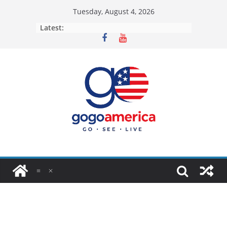
Skip
Tuesday, August 4, 2026
to
Latest:
content