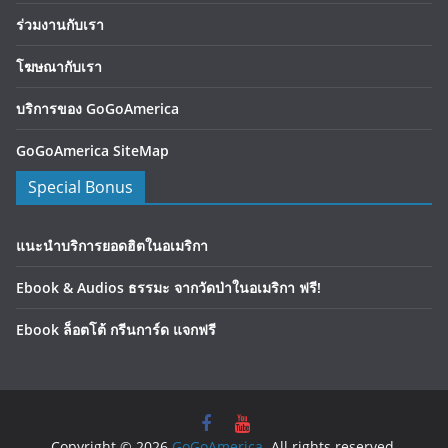
ร่วมงานกับเรา
โฆษณากับเรา
บริการของ GoGoAmerica
GoGoAmerica SiteMap
Special Bonus
แนะนำบริการยอดฮิตในอเมริกา
Ebook & Audios ธรรมะ จากวัดป่าในอเมริกา ฟรี!
Ebook ล็อตโต้ กรีนการ์ด แจกฟรี
Copyright © 2026
GoGoAmerica
. All rights reserved.