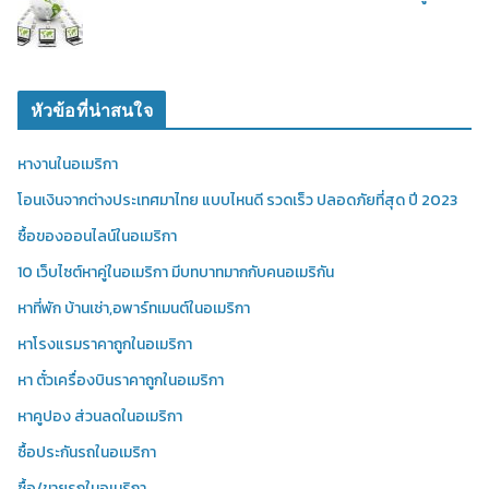
หัวข้อที่น่าสนใจ
หางานในอเมริกา
โอนเงินจากต่างประเทศมาไทย แบบไหนดี รวดเร็ว ปลอดภัยที่สุด ปี 2023
ซื้อของออนไลน์ในอเมริกา
10 เว็บไซต์หาคู่ในอเมริกา มีบทบาทมากกับคนอเมริกัน
หาที่พัก บ้านเช่า,อพาร์ทเมนต์ในอเมริกา
หาโรงแรมราคาถูกในอเมริกา
หา ตั๋วเครื่องบินราคาถูกในอเมริกา
หาคูปอง ส่วนลดในอเมริกา
ซื้อประกันรถในอเมริกา
ซื้อ/ขายรถในอเมริกา