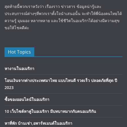
สุดท้ายนี้พวกเราหวังว่า เรื่องราว ข่าวสาร ข้อมูลน่ารู้และ
ประสบการณ์ต่างๆที่พวกเราตั้งใจนำเสนอนั้น จะทำให้พี่น้องคนไทยได้
ความรู้ มุมมอง หลากหลาย และใช้ชีวิตในอเมริกาได้อย่างมีความสุข
ขอให้โชคดีค่ะ
Hot Topics
หางานในอเมริกา
โอนเงินจากต่างประเทศมาไทย แบบไหนดี รวดเร็ว ปลอดภัยที่สุด ปี
2023
ซื้อของออนไลน์ในอเมริกา
10 เว็บไซต์หาคู่ในอเมริกา มีบทบาทมากกับคนอเมริกัน
หาที่พัก บ้านเช่า,อพาร์ทเมนต์ในอเมริกา