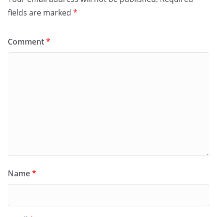
fields are marked
*
Comment
*
Name
*