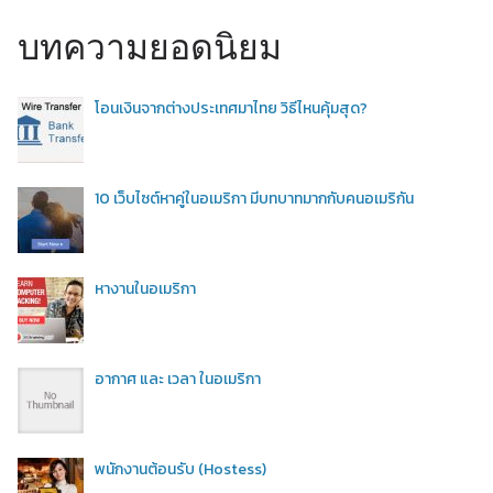
บทความยอดนิยม
โอนเงินจากต่างประเทศมาไทย วิธีไหนคุ้มสุด?
10 เว็บไซต์หาคู่ในอเมริกา มีบทบาทมากกับคนอเมริกัน
หางานในอเมริกา
อากาศ และ เวลา ในอเมริกา
พนักงานต้อนรับ (Hostess)