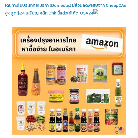
เดินทางในประเทศอเมริกา (Domestic)
มีส่วนลดพิเสษจาก CheapOAir
สูงสุด $24 เหรียญ คลิ้ก Link นี้แล้วใช้โค้ด: USA24