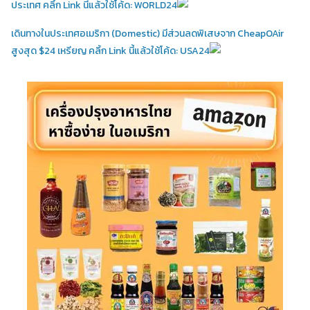
ประเทศ คลิ้ก Link นี้แล้วใช้โค้ด: WORLD24
เดินทางในประเทศอเมริกา (Domestic)
มีส่วนลดพิเสษจาก CheapOAir
สูงสุด $24 เหรียญ คลิ้ก Link นี้แล้วใช้โค้ด: USA24