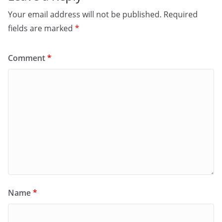
Your email address will not be published.
Required
fields are marked
*
Comment
*
Name
*