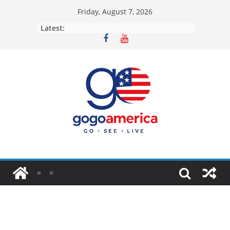
Skip
Friday, August 7, 2026
to
Latest:
content