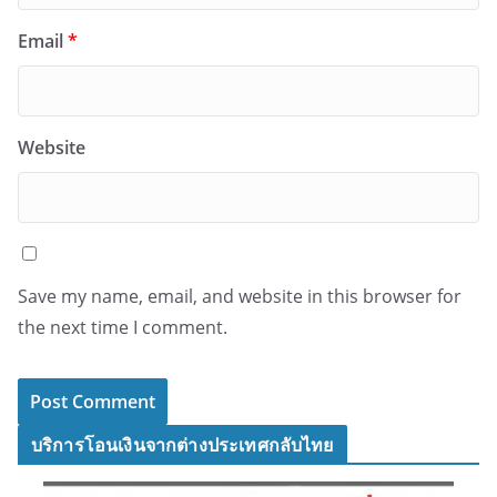
Email
*
Website
Save my name, email, and website in this browser for
the next time I comment.
บริการโอนเงินจากต่างประเทศกลับไทย