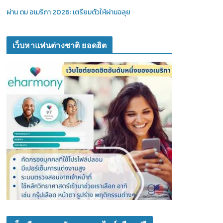
ผ่าน ตม อเมริกา 2026: เตรียมตัวให้ผ่านฉลุย
เว็บหาแฟนต่างชาติ ยอดฮิต