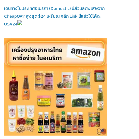
เดินทางในประเทศอเมริกา (Domestic)
มีส่วนลดพิเสษจาก
CheapOAir สูงสุด $24 เหรียญ คลิ้ก Link นี้แล้วใช้โค้ด:
USA24