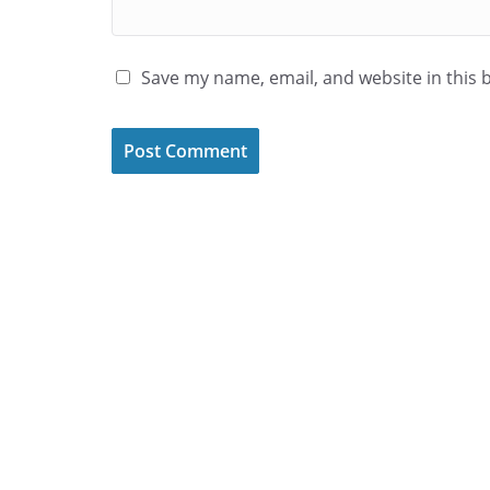
Save my name, email, and website in this 