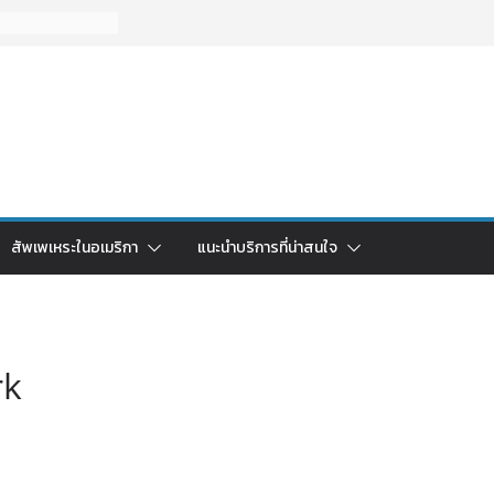
สัพเพเหระในอเมริกา
แนะนำบริการที่น่าสนใจ
rk