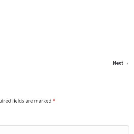
Next →
ired fields are marked
*