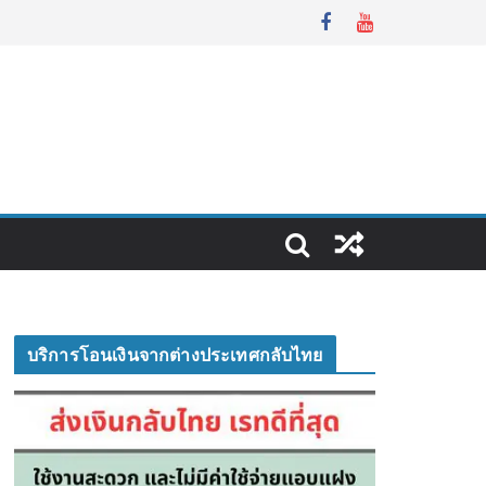
บริการโอนเงินจากต่างประเทศกลับไทย